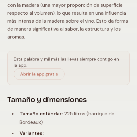
con la madera (una mayor proporción de superficie
respecto al volumen), lo que resulta en una influencia
más intensa de la madera sobre el vino. Esto da forma
de manera significativa al sabor, la estructura y los
aromas.
Esta palabra y mil más las llevas siempre contigo en
la app.
Abrir la app gratis
Tamaño y dimensiones
Tamaño estándar:
225 litros (barrique de
Bordeaux)
Variantes: