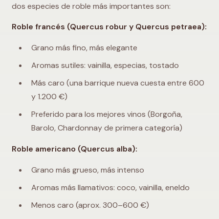
dos especies de roble más importantes son:
Roble francés (Quercus robur y Quercus petraea):
Grano más fino, más elegante
Aromas sutiles: vainilla, especias, tostado
Más caro (una barrique nueva cuesta entre 600
y 1.200 €)
Preferido para los mejores vinos (Borgoña,
Barolo, Chardonnay de primera categoría)
Roble americano (Quercus alba):
Grano más grueso, más intenso
Aromas más llamativos: coco, vainilla, eneldo
Menos caro (aprox. 300–600 €)