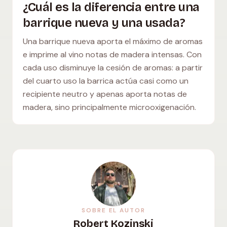
¿Cuál es la diferencia entre una
barrique nueva y una usada?
Una barrique nueva aporta el máximo de aromas
e imprime al vino notas de madera intensas. Con
cada uso disminuye la cesión de aromas: a partir
del cuarto uso la barrica actúa casi como un
recipiente neutro y apenas aporta notas de
madera, sino principalmente microoxigenación.
SOBRE EL AUTOR
Robert Kozinski