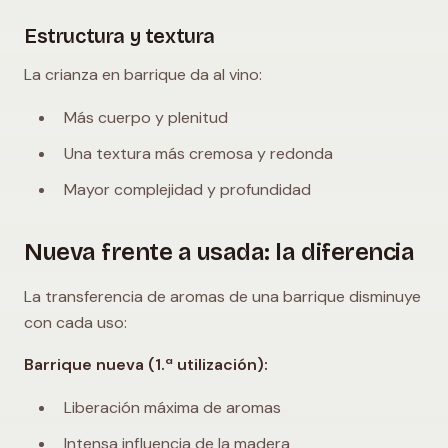
Estructura y textura
La crianza en barrique da al vino:
Más cuerpo y plenitud
Una textura más cremosa y redonda
Mayor complejidad y profundidad
Nueva frente a usada: la diferencia
La transferencia de aromas de una barrique disminuye
con cada uso:
Barrique nueva (1.ª utilización):
Liberación máxima de aromas
Intensa influencia de la madera