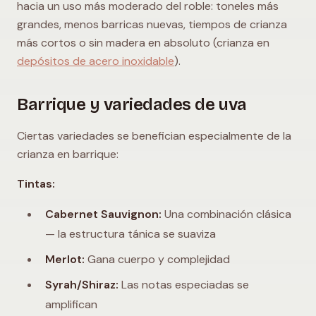
hacia un uso más moderado del roble: toneles más
grandes, menos barricas nuevas, tiempos de crianza
más cortos o sin madera en absoluto (crianza en
depósitos de acero inoxidable
).
Barrique y variedades de uva
Ciertas variedades se benefician especialmente de la
crianza en barrique:
Tintas:
Cabernet Sauvignon:
Una combinación clásica
— la estructura tánica se suaviza
Merlot:
Gana cuerpo y complejidad
Syrah/Shiraz:
Las notas especiadas se
amplifican