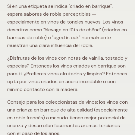
Si en una etiqueta se indica "criado en barrique",
espera sabores de roble perceptibles —
especialmente en vinos de toneles nuevos. Los vinos
descritos como "élevage en fûts de chêne" (criados en
barricas de roble) o "aged in oak" normalmente
muestran una clara influencia del roble.
¿Disfrutas de los vinos con notas de vainilla, tostado y
especias? Entonces los vinos criados en barrique son
para ti. ¿Prefieres vinos afrutados y limpios? Entonces
opta por vinos criados en acero inoxidable o con
mínimo contacto con la madera.
Consejo para los coleccionistas de vinos: los vinos con
una crianza en barrique de alta calidad (especialmente
en roble francés) a menudo tienen mejor potencial de
crianza y desarrollan fascinantes aromas terciarios
con el paso de los años.