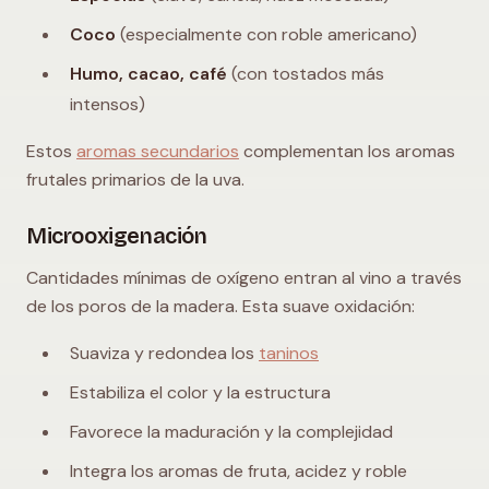
Coco
(especialmente con roble americano)
Humo, cacao, café
(con tostados más
intensos)
Estos
aromas secundarios
complementan los aromas
frutales primarios de la uva.
Microoxigenación
Cantidades mínimas de oxígeno entran al vino a través
de los poros de la madera. Esta suave oxidación:
Suaviza y redondea los
taninos
Estabiliza el color y la estructura
Favorece la maduración y la complejidad
Integra los aromas de fruta, acidez y roble