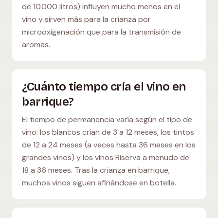
de 10.000 litros) influyen mucho menos en el
vino y sirven más para la crianza por
microoxigenación que para la transmisión de
aromas.
¿Cuánto tiempo cría el vino en
barrique?
El tiempo de permanencia varía según el tipo de
vino: los blancos crían de 3 a 12 meses, los tintos
de 12 a 24 meses (a veces hasta 36 meses en los
grandes vinos) y los vinos Riserva a menudo de
18 a 36 meses. Tras la crianza en barrique,
muchos vinos siguen afinándose en botella.