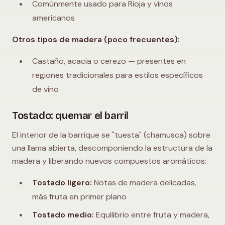
Comúnmente usado para Rioja y vinos
americanos
Otros tipos de madera (poco frecuentes):
Castaño, acacia o cerezo — presentes en
regiones tradicionales para estilos específicos
de vino
Tostado: quemar el barril
El interior de la barrique se "tuesta" (chamusca) sobre
una llama abierta, descomponiendo la estructura de la
madera y liberando nuevos compuestos aromáticos:
Tostado ligero:
Notas de madera delicadas,
más fruta en primer plano
Tostado medio:
Equilibrio entre fruta y madera,