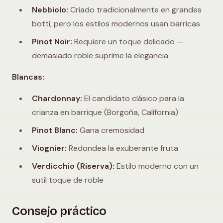
Nebbiolo:
Criado tradicionalmente en grandes
botti, pero los estilos modernos usan barricas
Pinot Noir:
Requiere un toque delicado —
demasiado roble suprime la elegancia
Blancas:
Chardonnay:
El candidato clásico para la
crianza en barrique (Borgoña, California)
Pinot Blanc:
Gana cremosidad
Viognier:
Redondea la exuberante fruta
Verdicchio (Riserva):
Estilo moderno con un
sutil toque de roble
Consejo práctico