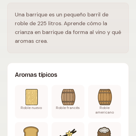
Una barrique es un pequeño barril de
roble de 225 litros. Aprende cómo la
crianza en barrique da forma al vino y qué
aromas crea.
Aromas típicos
Roble nuevo
Roble francés
Roble
americano