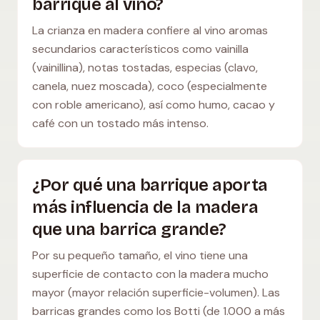
barrique al vino?
La crianza en madera confiere al vino aromas
secundarios característicos como vainilla
(vainillina), notas tostadas, especias (clavo,
canela, nuez moscada), coco (especialmente
con roble americano), así como humo, cacao y
café con un tostado más intenso.
¿Por qué una barrique aporta
más influencia de la madera
que una barrica grande?
Por su pequeño tamaño, el vino tiene una
superficie de contacto con la madera mucho
mayor (mayor relación superficie-volumen). Las
barricas grandes como los Botti (de 1.000 a más