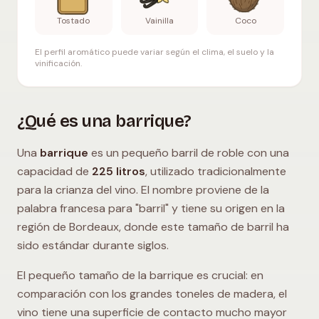
Tostado
Vainilla
Coco
El perfil aromático puede variar según el clima, el suelo y la
vinificación.
¿Qué es una barrique?
Una
barrique
es un pequeño barril de roble con una
capacidad de
225 litros
, utilizado tradicionalmente
para la crianza del vino. El nombre proviene de la
palabra francesa para "barril" y tiene su origen en la
región de Bordeaux, donde este tamaño de barril ha
sido estándar durante siglos.
El pequeño tamaño de la barrique es crucial: en
comparación con los grandes toneles de madera, el
vino tiene una superficie de contacto mucho mayor