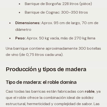
Barrique de Borgoña: 228 litros (pièce)
Barrique de Cognac: 300–350 litros
Dimensiones:
Aprox. 95 cm de largo, 70 cm de
diámetro
Peso:
Aprox. 50 kg vacía, más de 270 kg llena
Una barrique contiene aproximadamente 300 botellas
de vino (de 0,75 litros cada una).
Producción y tipos de madera
Tipo de madera: el roble domina
Casi todas las barricas están fabricadas con
roble
, ya
que el roble ofrece la combinación ideal de solidez
estructural, hermeticidad y complejidad de sabor. Las