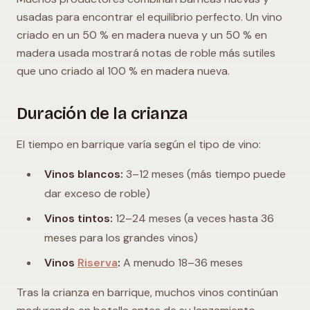
usadas para encontrar el equilibrio perfecto. Un vino
criado en un 50 % en madera nueva y un 50 % en
madera usada mostrará notas de roble más sutiles
que uno criado al 100 % en madera nueva.
Duración de la crianza
El tiempo en barrique varía según el tipo de vino:
Vinos blancos:
3–12 meses (más tiempo puede
dar exceso de roble)
Vinos tintos:
12–24 meses (a veces hasta 36
meses para los grandes vinos)
Vinos
Riserva
:
A menudo 18–36 meses
Tras la crianza en barrique, muchos vinos continúan