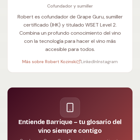
Cofundador y sumiller
Robert es cofundador de Grape Guru, sumiller
certificado (IHK) y titulado WSET Level 2.
Combina un profundo conocimiento del vino
con la tecnología para hacer el vino más
accesible para todos.
Más sobre Robert Kozinski
LinkedIn
Instagram
Entiende Barrique – tu glosario del
vino siempre contigo