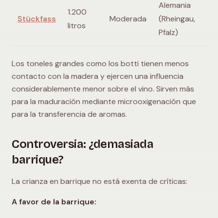
Alemania
1.200
Stückfass
Moderada
(Rheingau,
litros
Pfalz)
Los toneles grandes como los botti tienen menos
contacto con la madera y ejercen una influencia
considerablemente menor sobre el vino. Sirven más
para la maduración mediante microoxigenación que
para la transferencia de aromas.
Controversia: ¿demasiada
barrique?
La crianza en barrique no está exenta de críticas:
A favor de la barrique: