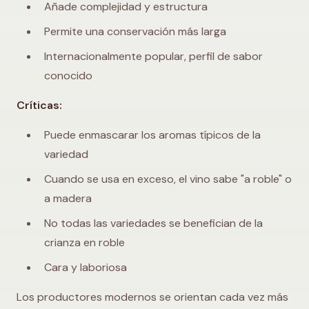
Añade complejidad y estructura
Permite una conservación más larga
Internacionalmente popular, perfil de sabor
conocido
Críticas:
Puede enmascarar los aromas típicos de la
variedad
Cuando se usa en exceso, el vino sabe "a roble" o
a madera
No todas las variedades se benefician de la
crianza en roble
Cara y laboriosa
Los productores modernos se orientan cada vez más