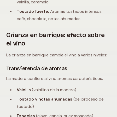
vainilla, caramelo
Tostado fuerte:
Aromas tostados intensos,
café, chocolate, notas ahumadas
Crianza en barrique: efecto sobre
el vino
La crianza en barrique cambia el vino a varios niveles:
Transferencia de aromas
La madera confiere al vino aromas característicos:
Vainilla
(vainillina de la madera)
Tostado y notas ahumadas
(del proceso de
tostado)
Especias
(clavo, canela, nuez moscada)