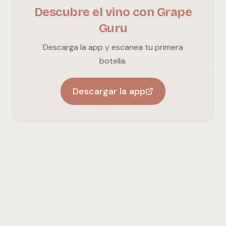
Descubre el vino con Grape
Guru
Descarga la app y escanea tu primera
botella.
Descargar la app