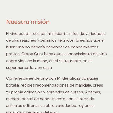
Nuestra misión
El vino puede resultar intimidante: miles de variedades
de uva, regiones y términos técnicos. Creemos que el
buen vino no debería depender de conocimientos
previos. Grape Guru hace que el conocimiento del vino
cobre vida: en la mano, en el restaurante, en el
supermercado y en casa.
Con el escáner de vino con IA identificas cualquier
botella, recibes recomendaciones de maridaje, creas
tu propia colección y aprendes en cursos. Además,
nuestro portal de conocimiento con cientos de
artículos editoriales sobre variedades, regiones,
maridaje y términos del vino.