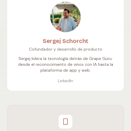
Sergej Schorcht
Cofundador y desarrollo de producto
Sergej lidera la tecnología detrás de Grape Guru:
desde el reconocimiento de vinos con IA hasta la
plataforma de app y web.
LinkedIn