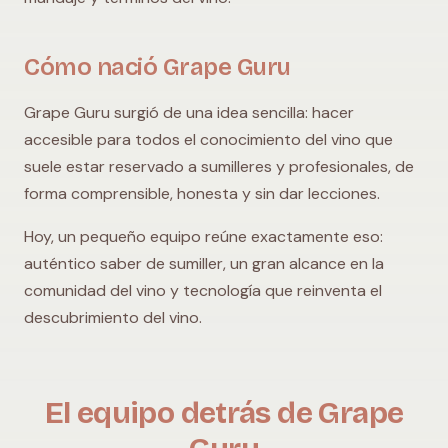
Cómo nació Grape Guru
Grape Guru surgió de una idea sencilla: hacer
accesible para todos el conocimiento del vino que
suele estar reservado a sumilleres y profesionales, de
forma comprensible, honesta y sin dar lecciones.
Hoy, un pequeño equipo reúne exactamente eso:
auténtico saber de sumiller, un gran alcance en la
comunidad del vino y tecnología que reinventa el
descubrimiento del vino.
El equipo detrás de Grape