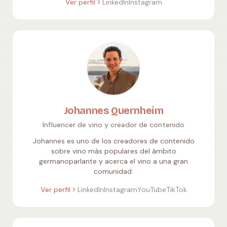
Ver perfil
LinkedIn
Instagram
Johannes Quernheim
Influencer de vino y creador de contenido
Johannes es uno de los creadores de contenido
sobre vino más populares del ámbito
germanoparlante y acerca el vino a una gran
comunidad.
Ver perfil
LinkedIn
Instagram
YouTube
TikTok