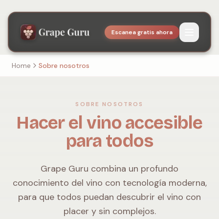
Escanea gratis ahora
Home
Sobre nosotros
SOBRE NOSOTROS
Hacer el vino accesible
para todos
Grape Guru combina un profundo
conocimiento del vino con tecnología moderna,
para que todos puedan descubrir el vino con
placer y sin complejos.