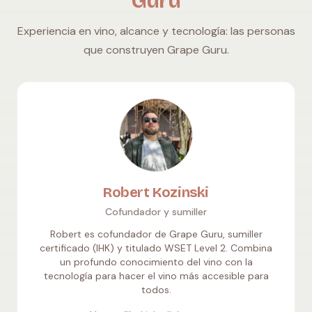
Guru
Experiencia en vino, alcance y tecnología: las personas
que construyen Grape Guru.
Robert Kozinski
Cofundador y sumiller
Robert es cofundador de Grape Guru, sumiller
certificado (IHK) y titulado WSET Level 2. Combina
un profundo conocimiento del vino con la
tecnología para hacer el vino más accesible para
todos.