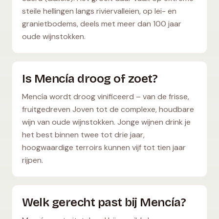
steile hellingen langs riviervalleien, op lei- en
granietbodems, deels met meer dan 100 jaar
oude wijnstokken.
Is Mencía droog of zoet?
Mencía wordt droog vinificeerd – van de frisse,
fruitgedreven Joven tot de complexe, houdbare
wijn van oude wijnstokken. Jonge wijnen drink je
het best binnen twee tot drie jaar,
hoogwaardige terroirs kunnen vijf tot tien jaar
rijpen.
Welk gerecht past bij Mencía?