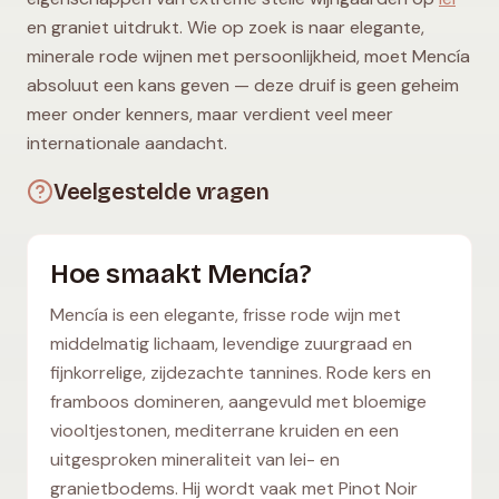
en graniet uitdrukt. Wie op zoek is naar elegante,
minerale rode wijnen met persoonlijkheid, moet Mencía
absoluut een kans geven — deze druif is geen geheim
meer onder kenners, maar verdient veel meer
internationale aandacht.
Veelgestelde vragen
Hoe smaakt Mencía?
Mencía is een elegante, frisse rode wijn met
middelmatig lichaam, levendige zuurgraad en
fijnkorrelige, zijdezachte tannines. Rode kers en
framboos domineren, aangevuld met bloemige
viooltjestonen, mediterrane kruiden en een
uitgesproken mineraliteit van lei- en
granietbodems. Hij wordt vaak met Pinot Noir