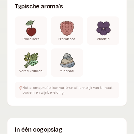
Typische aroma's
Rode kers
Framboos
Viooltje
Verse kruiden
Mineraal
Het aromaprofiel kan variëren afhankelijk van klimaat,
bodem en wijnbereiding.
In één oogopslag