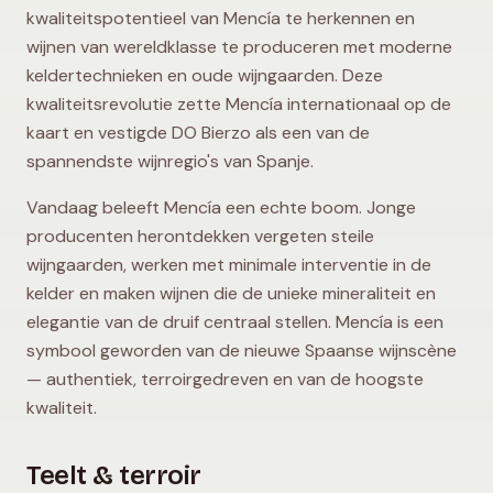
kwaliteitspotentieel van Mencía te herkennen en
wijnen van wereldklasse te produceren met moderne
keldertechnieken en oude wijngaarden. Deze
kwaliteitsrevolutie zette Mencía internationaal op de
kaart en vestigde DO Bierzo als een van de
spannendste wijnregio's van Spanje.
Vandaag beleeft Mencía een echte boom. Jonge
producenten herontdekken vergeten steile
wijngaarden, werken met minimale interventie in de
kelder en maken wijnen die de unieke mineraliteit en
elegantie van de druif centraal stellen. Mencía is een
symbool geworden van de nieuwe Spaanse wijnscène
— authentiek, terroirgedreven en van de hoogste
kwaliteit.
Teelt & terroir