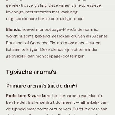
gehele-trosvergisting. Deze wijnen zijn expressieve,
levendige interpretaties met vaak nog
uitgesprokenere florale en kruidige tonen.
Blends
: hoewel monocépage-Mencía de norm is,
wordt hij soms geblend met lokale druiven als Alicante
Bouschet of Garnacha Tintorera om meer kleur en
lichaam te krijgen. Deze blends zijn echter minder
gebruikelijk dan monocépage-bottelingen.
Typische aroma's
Primaire aroma's (uit de druif)
Rode kers & zure kers
: het kernaroma van Mencía.
Een helder, fris kersenfruit domineert — afhankelijk van
de rijpheid meer zoete of zure kers. Dit fruit doet vaak