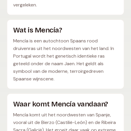
vergeleken.
Wat is Mencía?
Mencía is een autochtoon Spaans rood
druivenras uit het noordwesten van het land. In
Portugal wordt het genetisch identieke ras
geteeld onder de naam Jaen. Het geldt als
symbool van de moderne, terroirgedreven
Spaanse wijnscene.
Waar komt Mencía vandaan?
Mencía komt uit het noordwesten van Spanje,
vooral uit de Bierzo (Castilië-León) en de Ribeira
Sacra (Galicië). Het groeit daar vaak op extreme