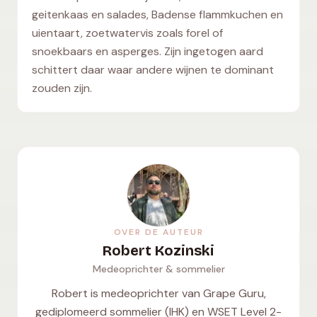
geitenkaas en salades, Badense flammkuchen en
uientaart, zoetwatervis zoals forel of
snoekbaars en asperges. Zijn ingetogen aard
schittert daar waar andere wijnen te dominant
zouden zijn.
OVER DE AUTEUR
Robert Kozinski
Medeoprichter & sommelier
Robert is medeoprichter van Grape Guru,
gediplomeerd sommelier (IHK) en WSET Level 2-