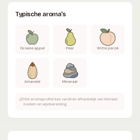
Typische aroma's
Groene appel
Peer
Witte perzik
Amandel
Mineraal
Het aromaprofiel kan variëren afhankelijk van klimaat,
bodem en wijnbereiding.