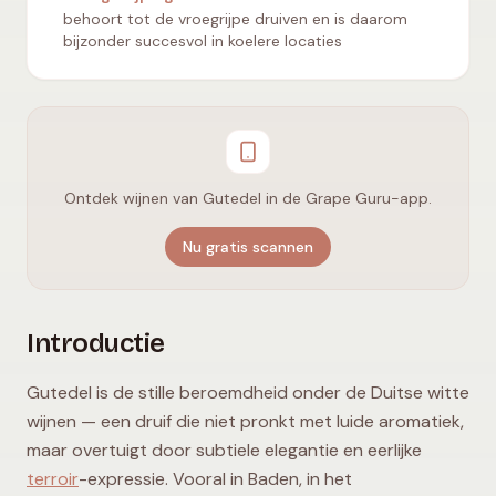
behoort tot de vroegrijpe druiven en is daarom
bijzonder succesvol in koelere locaties
Ontdek wijnen van Gutedel in de Grape Guru-app.
Nu gratis scannen
Introductie
Gutedel is de stille beroemdheid onder de Duitse witte
wijnen — een druif die niet pronkt met luide aromatiek,
maar overtuigt door subtiele elegantie en eerlijke
terroir
-expressie. Vooral in Baden, in het