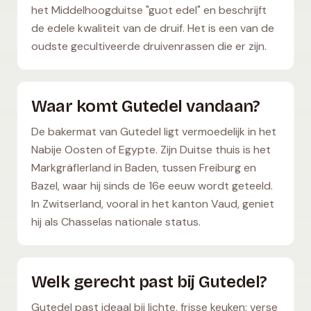
het Middelhoogduitse "guot edel" en beschrijft
de edele kwaliteit van de druif. Het is een van de
oudste gecultiveerde druivenrassen die er zijn.
Waar komt Gutedel vandaan?
De bakermat van Gutedel ligt vermoedelijk in het
Nabije Oosten of Egypte. Zijn Duitse thuis is het
Markgräflerland in Baden, tussen Freiburg en
Bazel, waar hij sinds de 16e eeuw wordt geteeld.
In Zwitserland, vooral in het kanton Vaud, geniet
hij als Chasselas nationale status.
Welk gerecht past bij Gutedel?
Gutedel past ideaal bij lichte, frisse keuken: verse