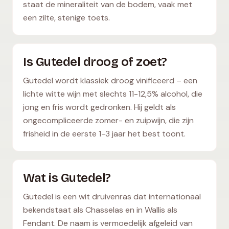
staat de mineraliteit van de bodem, vaak met
een zilte, stenige toets.
Is Gutedel droog of zoet?
Gutedel wordt klassiek droog vinificeerd – een
lichte witte wijn met slechts 11-12,5% alcohol, die
jong en fris wordt gedronken. Hij geldt als
ongecompliceerde zomer- en zuipwijn, die zijn
frisheid in de eerste 1-3 jaar het best toont.
Wat is Gutedel?
Gutedel is een wit druivenras dat internationaal
bekendstaat als Chasselas en in Wallis als
Fendant. De naam is vermoedelijk afgeleid van