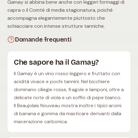
Gamay si abbina bene anche con leggeri formaggi di
capra o il Comté di media stagionatura, poiché
accompagna elegantemente piuttosto che
schiacciare con intense strutture tanniche.
Domande frequenti
Che sapore ha il Gamay?
Il Gamay è un vino rosso leggero e fruttato con
acidità vivace e pochi tannini. Nel bicchiere
dominano ciliegie rosse, fragole e lamponi, oltre a
delicate note di viola e un soffio di pepe bianco.
Il Beaujolais Nouveau mostra inoltre i tipici aromi
di banana e gomma da masticare derivanti dalla
macerazione carbonica.