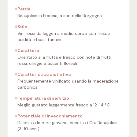
Patria
Beaujolais in Francia, a sud della Borgogna
Stile
Vini rossi da leggeri a medio corpo con fresca
acidità e bassi tannini
Carattere
Orientato alla frutta e fresco con note di frutti
rossi, ciliegie e accenti floreali
Caratteristica distintiva
Frequentemente vinificato usando la macerazione
carbonica
Temperatura di servizio
Meglio gustato leggermente fresco a 12-14 °C
Potenziale di invecchiamento
Di solito da bere giovane, eccetto i Cru Beaujolais
(3-10 anni)