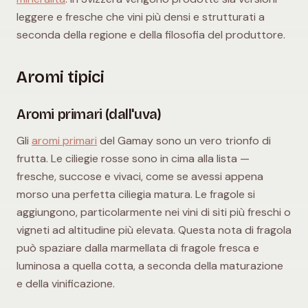
leggere e fresche che vini più densi e strutturati a
seconda della regione e della filosofia del produttore.
Aromi tipici
Aromi primari (dall'uva)
Gli
aromi primari
del Gamay sono un vero trionfo di
frutta. Le ciliegie rosse sono in cima alla lista —
fresche, succose e vivaci, come se avessi appena
morso una perfetta ciliegia matura. Le fragole si
aggiungono, particolarmente nei vini di siti più freschi o
vigneti ad altitudine più elevata. Questa nota di fragola
può spaziare dalla marmellata di fragole fresca e
luminosa a quella cotta, a seconda della maturazione
e della vinificazione.