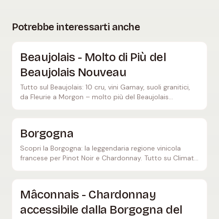
Potrebbe interessarti anche
Beaujolais - Molto di Più del
Beaujolais Nouveau
Tutto sul Beaujolais: 10 cru, vini Gamay, suoli granitici,
da Fleurie a Morgon – molto più del Beaujolais
Nouveau.
Borgogna
Scopri la Borgogna: la leggendaria regione vinicola
francese per Pinot Noir e Chardonnay. Tutto su Climat,
Grand Cru e l'espressione del terroir.
Mâconnais - Chardonnay
accessibile dalla Borgogna del