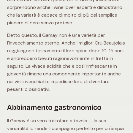
sorprendono anche i wine lover esperti e dimostrano
che la varietà è capace di molto di più del semplice
piacere di bere senza pretese.
Detto questo, il Gamay non è una varietà per
l'invecchiamento eterno. Anche i migliori Cru Beaujolais
raggiungono tipicamente il loro apice dopo 10-15 anni
e andrebbero bevuti ragionevolmente in fretta in
seguito. La vivace acidità che è così rinfrescante in
gioventù rimane una componente importante anche
nei vini invecchiati e impedisce loro di diventare
pesanti o ossidativi.
Abbinamento gastronomico
Il Gamay è un vero tuttofare a tavola — la sua
versatilità lo rende il compagno perfetto per un'ampia