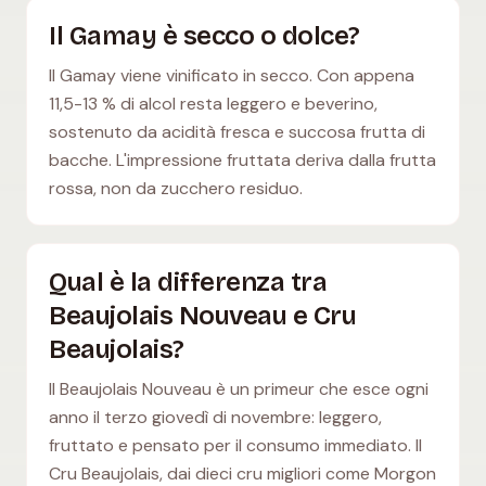
Il Gamay è secco o dolce?
Il Gamay viene vinificato in secco. Con appena
11,5-13 % di alcol resta leggero e beverino,
sostenuto da acidità fresca e succosa frutta di
bacche. L'impressione fruttata deriva dalla frutta
rossa, non da zucchero residuo.
Qual è la differenza tra
Beaujolais Nouveau e Cru
Beaujolais?
Il Beaujolais Nouveau è un primeur che esce ogni
anno il terzo giovedì di novembre: leggero,
fruttato e pensato per il consumo immediato. Il
Cru Beaujolais, dai dieci cru migliori come Morgon