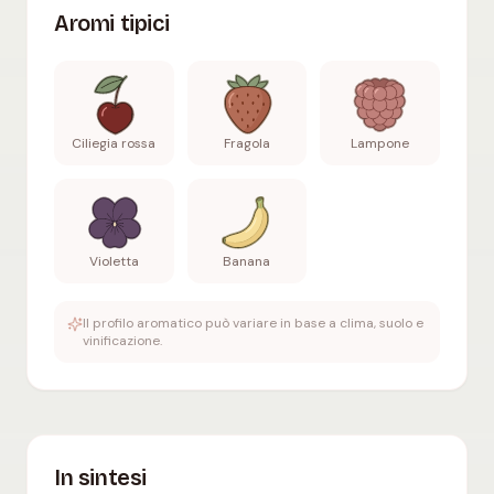
Aromi tipici
Ciliegia rossa
Fragola
Lampone
Violetta
Banana
Il profilo aromatico può variare in base a clima, suolo e
vinificazione.
In sintesi