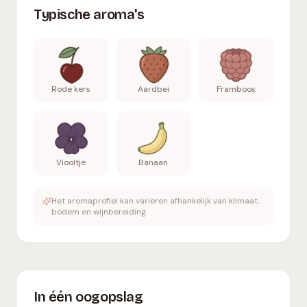
Typische aroma's
Rode kers
Aardbei
Framboos
Viooltje
Banaan
Het aromaprofiel kan variëren afhankelijk van klimaat,
bodem en wijnbereiding.
In één oogopslag