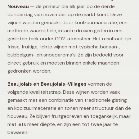
Nouveau
— de primeur die elk jaar op de derde
donderdag van november op de markt komt. Deze
wijnen worden gemaakt door koolzuurmaceratie, een
methode waarbij hele, intacte druiven gisten in een
gesloten tank onder CO2-atmosfeer. Het resultaat zijn
frisse, fruitige, lichte wijnen met typische banaan-,
bubbelgum- en snoeparoma's. Ze zijn bedoeld voor
direct gebruik en moeten binnen enkele maanden
gedronken worden.
Beaujolais en Beaujolais-Villages
vormen de
volgende kwaliteitstrap. Deze wijnen worden vaak
gemaakt met een combinatie van traditionele gisting
en koolzuurmaceratie en tonen meer structuur dan de
Nouveau. Ze blijven fruitgedreven en toegankelijk, maar
met iets meer diepte, en zijn een tot twee jaar te
bewaren.