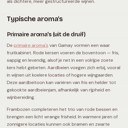
als dichtere, meer gestructureerde wijnen.
Typische aroma's
Primaire aroma's (uit de druif)
De
primaire aroma's
van Gamay vormen een waar
fruitkabinet. Rode kersen voeren de boventoon — fris,
sappig en levendig, alsof je net in een volrijpe zoete
kers hebt gebeten. Aardbeien voegen zich erbij, vooral
in wijnen uit koelere locaties of hogere wijngaarden.
Deze aardbeitoon kan variëren van fris en helder tot
gekookte aardbeienjam, afhankelijk van rijpheid en
wijnbereiding.
Frambozen completeren het trio van rode bessen en
brengen een licht wrange frisheid. In warmere jaren of
zonnigere locaties kunnen ook bramen en zwarte