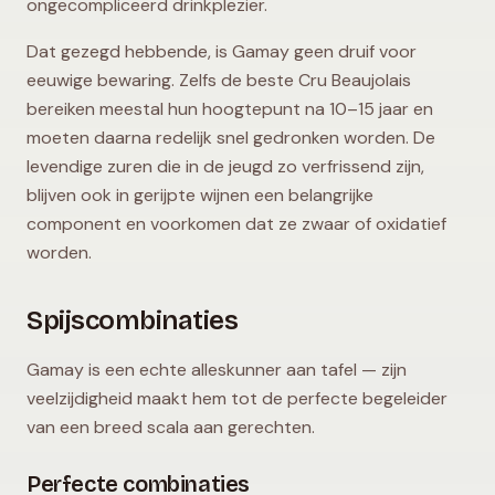
ongecompliceerd drinkplezier.
Dat gezegd hebbende, is Gamay geen druif voor
eeuwige bewaring. Zelfs de beste Cru Beaujolais
bereiken meestal hun hoogtepunt na 10–15 jaar en
moeten daarna redelijk snel gedronken worden. De
levendige zuren die in de jeugd zo verfrissend zijn,
blijven ook in gerijpte wijnen een belangrijke
component en voorkomen dat ze zwaar of oxidatief
worden.
Spijscombinaties
Gamay is een echte alleskunner aan tafel — zijn
veelzijdigheid maakt hem tot de perfecte begeleider
van een breed scala aan gerechten.
Perfecte combinaties