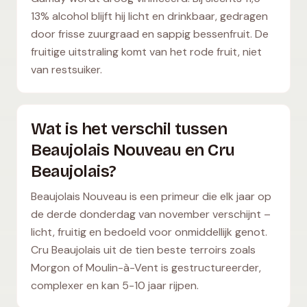
13% alcohol blijft hij licht en drinkbaar, gedragen
door frisse zuurgraad en sappig bessenfruit. De
fruitige uitstraling komt van het rode fruit, niet
van restsuiker.
Wat is het verschil tussen
Beaujolais Nouveau en Cru
Beaujolais?
Beaujolais Nouveau is een primeur die elk jaar op
de derde donderdag van november verschijnt –
licht, fruitig en bedoeld voor onmiddellijk genot.
Cru Beaujolais uit de tien beste terroirs zoals
Morgon of Moulin-à-Vent is gestructureerder,
complexer en kan 5-10 jaar rijpen.