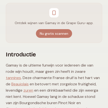
Ontdek wijnen van Gamay in de Grape Guru-app.
Nu gratis scannen
Introductie
Gamay is de ultieme funwijn voor iedereen die van
rode wijn houdt, maar geen zin heeft in zware
tannines
. Deze charmante Franse druif is het hart van
de
Beaujolais
en betovert met zorgeloze fruitigheid,
levendige
zuren
en een drinkbaarheid die zijn weerga
niet kent. Hoewel Gamay lang in de schaduw stond
van zijn Bourgondische buren Pinot Noir en