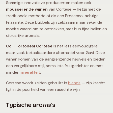
Sommige innovatieve producenten maken ook
mousserende wijnen
van Cortese — hetzij met de
traditionele methode of als een Prosecco-achtige
Frizzante. Deze bubbels zijn zeldzaam maar zeker de
moeite waard om te ontdekken, met hun fijne bellen en
citrusrijke aroma's.
Colli Tortonesi Cortese
is het iets eenvoudigere
maar vaak betaalbaardere alternatief voor Gavi. Deze
wijnen komen van de aangrenzende heuvels en bieden
een vergelijkbare stijl, soms iets fruitgerichter en met
minder
mineraliteit
.
Cortese wordt zelden gebruikt in
blends
— zijn kracht
ligt in de puurheid van een rasechte wijn.
Typische aroma's