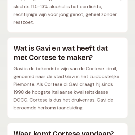
slechts 11,5-13% alcohol is het een lichte,
rechtlijnige wijn voor jong genot, geheel zonder
restzoet.
Wat is Gavi en wat heeft dat
met Cortese te maken?
Gavi is de bekendste wijn van de Cortese-druif,
genoemd naar de stad Gavi in het zuidoostelijke
Piemonte. Als Cortese di Gavi draagt hij sinds
1998 de hoogste Italiaanse kwaliteitsklasse
DOCG. Cortese is dus het druivenras, Gavi de
beroemde herkomstaanduiding.
Waar komt Cortese vandaan?