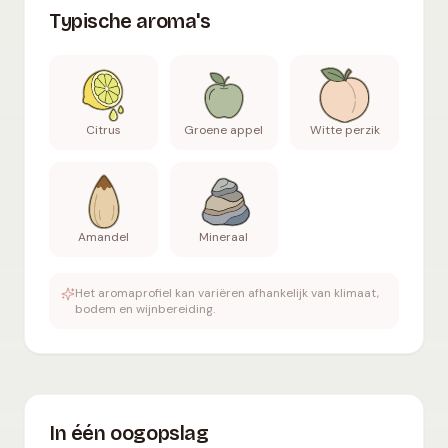
Typische aroma's
Citrus
Groene appel
Witte perzik
Amandel
Mineraal
Het aromaprofiel kan variëren afhankelijk van klimaat,
bodem en wijnbereiding.
In één oogopslag