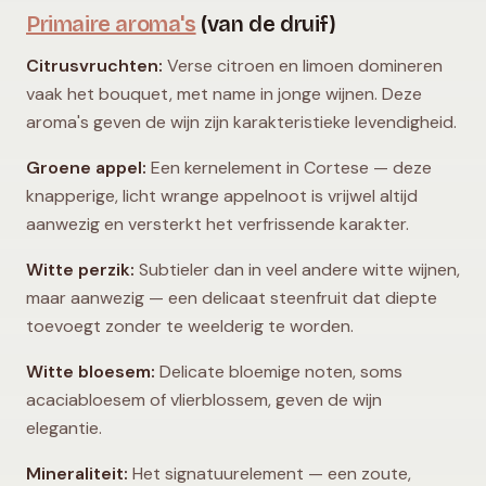
Primaire aroma's
(van de druif)
Citrusvruchten:
Verse citroen en limoen domineren
vaak het bouquet, met name in jonge wijnen. Deze
aroma's geven de wijn zijn karakteristieke levendigheid.
Groene appel:
Een kernelement in Cortese — deze
knapperige, licht wrange appelnoot is vrijwel altijd
aanwezig en versterkt het verfrissende karakter.
Witte perzik:
Subtieler dan in veel andere witte wijnen,
maar aanwezig — een delicaat steenfruit dat diepte
toevoegt zonder te weelderig te worden.
Witte bloesem:
Delicate bloemige noten, soms
acaciabloesem of vlierblossem, geven de wijn
elegantie.
Mineraliteit:
Het signatuurelement — een zoute,