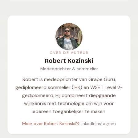
OVER DE AUTEUR
Robert Kozinski
Medeoprichter & sommelier
Robert is medeoprichter van Grape Guru,
gediplomeerd sommelier (IHK) en WSET Level 2-
gediplomeerd. Hij combineert diepgaande
wijnkennis met technologie om wijn voor
iedereen toegankelijker te maken.
Meer over Robert Kozinski
LinkedIn
Instagram