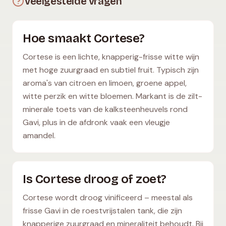
Veelgestelde vragen
Hoe smaakt Cortese?
Cortese is een lichte, knapperig-frisse witte wijn
met hoge zuurgraad en subtiel fruit. Typisch zijn
aroma's van citroen en limoen, groene appel,
witte perzik en witte bloemen. Markant is de zilt-
minerale toets van de kalksteenheuvels rond
Gavi, plus in de afdronk vaak een vleugje
amandel.
Is Cortese droog of zoet?
Cortese wordt droog vinificeerd – meestal als
frisse Gavi in de roestvrijstalen tank, die zijn
knapperige zuurgraad en mineraliteit behoudt. Bij