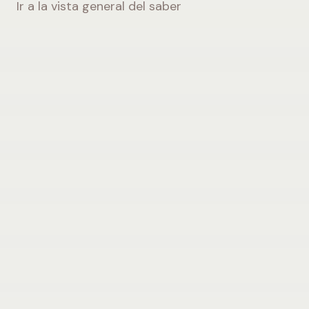
Ir a la vista general del saber