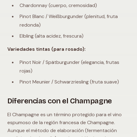
Chardonnay (cuerpo, cremosidad)
Pinot Blanc / Weißburgunder (plenitud, fruta
redonda)
Elbling (alta acidez, frescura)
Variedades tintas (para rosado):
Pinot Noir / Spätburgunder (elegancia, frutas
rojas)
Pinot Meunier / Schwarzriesling (fruta suave)
Diferencias con el Champagne
El Champagne es un término protegido para el vino
espumoso de la región francesa de Champagne.
Aunque el método de elaboración (fermentación