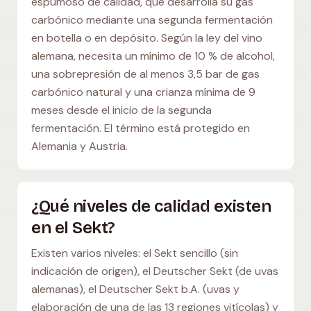
espumoso de calidad, que desarrolla su gas
carbónico mediante una segunda fermentación
en botella o en depósito. Según la ley del vino
alemana, necesita un mínimo de 10 % de alcohol,
una sobrepresión de al menos 3,5 bar de gas
carbónico natural y una crianza mínima de 9
meses desde el inicio de la segunda
fermentación. El término está protegido en
Alemania y Austria.
¿Qué niveles de calidad existen
en el Sekt?
Existen varios niveles: el Sekt sencillo (sin
indicación de origen), el Deutscher Sekt (de uvas
alemanas), el Deutscher Sekt b.A. (uvas y
elaboración de una de las 13 regiones vitícolas) y