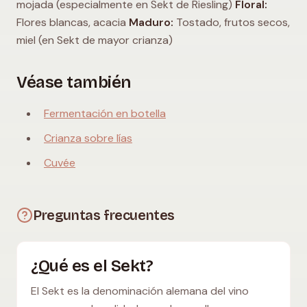
mojada (especialmente en Sekt de Riesling)
Floral:
Flores blancas, acacia
Maduro:
Tostado, frutos secos,
miel (en Sekt de mayor crianza)
Véase también
Fermentación en botella
Crianza sobre lías
Cuvée
Preguntas frecuentes
¿Qué es el Sekt?
El Sekt es la denominación alemana del vino