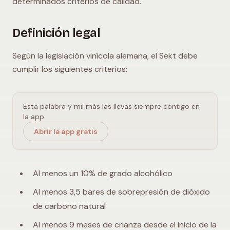
determinados criterios de calidad.
Definición legal
Según la legislación vinícola alemana, el Sekt debe
cumplir los siguientes criterios:
Esta palabra y mil más las llevas siempre contigo en
la app.
Abrir la app gratis
Al menos un 10% de grado alcohólico
Al menos 3,5 bares de sobrepresión de dióxido
de carbono natural
Al menos 9 meses de crianza desde el inicio de la