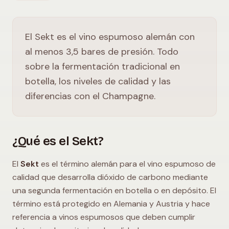
El Sekt es el vino espumoso alemán con
al menos 3,5 bares de presión. Todo
sobre la fermentación tradicional en
botella, los niveles de calidad y las
diferencias con el Champagne.
¿Qué es el Sekt?
El
Sekt
es el término alemán para el vino espumoso de
calidad que desarrolla dióxido de carbono mediante
una segunda fermentación en botella o en depósito. El
término está protegido en Alemania y Austria y hace
referencia a vinos espumosos que deben cumplir