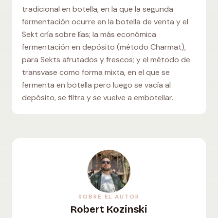
tradicional en botella, en la que la segunda
fermentación ocurre en la botella de venta y el
Sekt cría sobre lías; la más económica
fermentación en depósito (método Charmat),
para Sekts afrutados y frescos; y el método de
transvase como forma mixta, en el que se
fermenta en botella pero luego se vacía al
depósito, se filtra y se vuelve a embotellar.
SOBRE EL AUTOR
Robert Kozinski