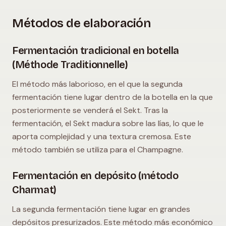
Métodos de elaboración
Fermentación tradicional en botella
(Méthode Traditionnelle)
El método más laborioso, en el que la segunda
fermentación tiene lugar dentro de la botella en la que
posteriormente se venderá el Sekt. Tras la
fermentación, el Sekt madura sobre las lías, lo que le
aporta complejidad y una textura cremosa. Este
método también se utiliza para el Champagne.
Fermentación en depósito (método
Charmat)
La segunda fermentación tiene lugar en grandes
depósitos presurizados. Este método más económico