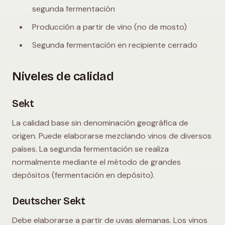
segunda fermentación
Producción a partir de vino (no de mosto)
Segunda fermentación en recipiente cerrado
Niveles de calidad
Sekt
La calidad base sin denominación geográfica de
origen. Puede elaborarse mezclando vinos de diversos
países. La segunda fermentación se realiza
normalmente mediante el método de grandes
depósitos (fermentación en depósito).
Deutscher Sekt
Debe elaborarse a partir de uvas alemanas. Los vinos