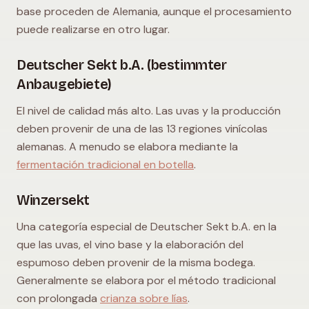
base proceden de Alemania, aunque el procesamiento
puede realizarse en otro lugar.
Deutscher Sekt b.A. (bestimmter
Anbaugebiete)
El nivel de calidad más alto. Las uvas y la producción
deben provenir de una de las 13 regiones vinícolas
alemanas. A menudo se elabora mediante la
fermentación tradicional en botella
.
Winzersekt
Una categoría especial de Deutscher Sekt b.A. en la
que las uvas, el vino base y la elaboración del
espumoso deben provenir de la misma bodega.
Generalmente se elabora por el método tradicional
con prolongada
crianza sobre lías
.