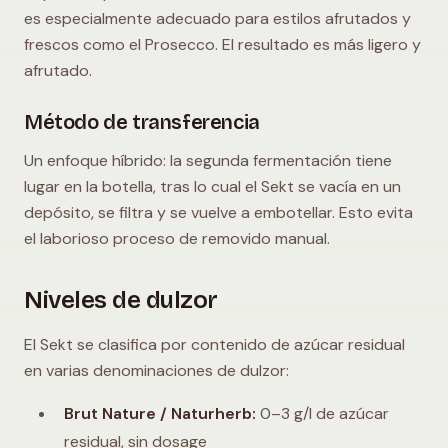
es especialmente adecuado para estilos afrutados y
frescos como el Prosecco. El resultado es más ligero y
afrutado.
Método de transferencia
Un enfoque híbrido: la segunda fermentación tiene
lugar en la botella, tras lo cual el Sekt se vacía en un
depósito, se filtra y se vuelve a embotellar. Esto evita
el laborioso proceso de removido manual.
Niveles de dulzor
El Sekt se clasifica por contenido de azúcar residual
en varias denominaciones de dulzor:
Brut Nature / Naturherb:
0–3 g/l de azúcar
residual, sin dosage