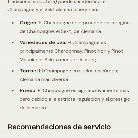
tradicional en botella) puede ser idéntico, el
Champagne y el Sekt alemán difieren en:
Origen:
El Champagne solo procede de la región
de Champagne; el Sekt, de Alemania
Variedades de uva:
El Champagne es
principalmente Chardonnay, Pinot Noir y Pinot
Meunier; el Sekt a menudo Riesling
Terroir:
El Champagne en suelos calcáreos;
Alemania más diversa
Precio:
El Champagne es significativamente más
caro debido a la estricta regulación y el prestigio
de la marca
Recomendaciones de servicio