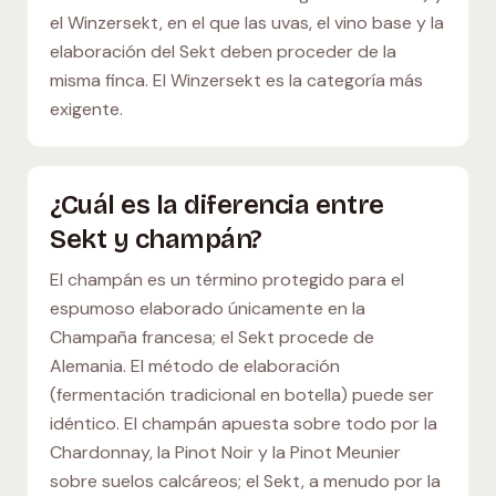
el Winzersekt, en el que las uvas, el vino base y la
elaboración del Sekt deben proceder de la
misma finca. El Winzersekt es la categoría más
exigente.
¿Cuál es la diferencia entre
Sekt y champán?
El champán es un término protegido para el
espumoso elaborado únicamente en la
Champaña francesa; el Sekt procede de
Alemania. El método de elaboración
(fermentación tradicional en botella) puede ser
idéntico. El champán apuesta sobre todo por la
Chardonnay, la Pinot Noir y la Pinot Meunier
sobre suelos calcáreos; el Sekt, a menudo por la