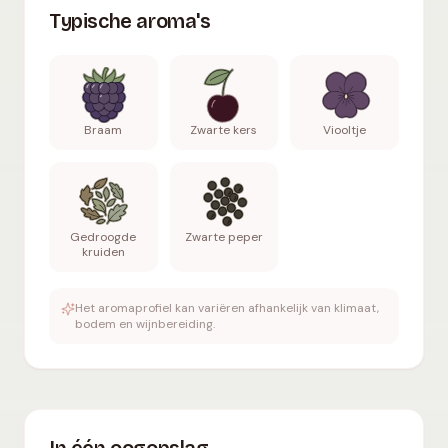
Typische aroma's
Braam
Zwarte kers
Viooltje
Gedroogde
Zwarte peper
kruiden
Het aromaprofiel kan variëren afhankelijk van klimaat,
bodem en wijnbereiding.