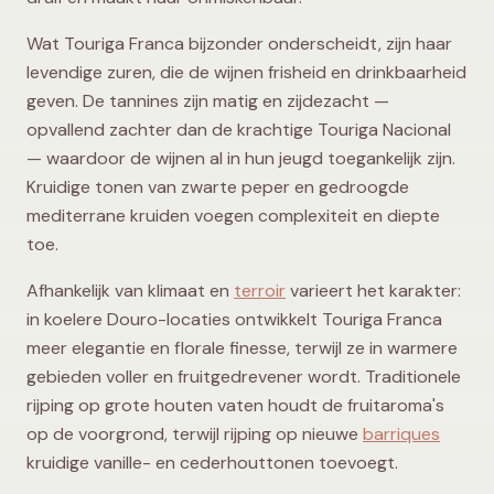
Wat Touriga Franca bijzonder onderscheidt, zijn haar
levendige zuren, die de wijnen frisheid en drinkbaarheid
geven. De tannines zijn matig en zijdezacht —
opvallend zachter dan de krachtige Touriga Nacional
— waardoor de wijnen al in hun jeugd toegankelijk zijn.
Kruidige tonen van zwarte peper en gedroogde
mediterrane kruiden voegen complexiteit en diepte
toe.
Afhankelijk van klimaat en
terroir
varieert het karakter:
in koelere Douro-locaties ontwikkelt Touriga Franca
meer elegantie en florale finesse, terwijl ze in warmere
gebieden voller en fruitgedrevener wordt. Traditionele
rijping op grote houten vaten houdt de fruitaroma's
op de voorgrond, terwijl rijping op nieuwe
barriques
kruidige vanille- en cederhouttonen toevoegt.