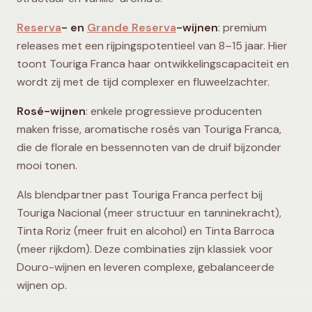
Reserva
- en
Grande Reserva
-wijnen
: premium
releases met een rijpingspotentieel van 8–15 jaar. Hier
toont Touriga Franca haar ontwikkelingscapaciteit en
wordt zij met de tijd complexer en fluweelzachter.
Rosé-wijnen
: enkele progressieve producenten
maken frisse, aromatische rosés van Touriga Franca,
die de florale en bessennoten van de druif bijzonder
mooi tonen.
Als blendpartner past Touriga Franca perfect bij
Touriga Nacional (meer structuur en tanninekracht),
Tinta Roriz (meer fruit en alcohol) en Tinta Barroca
(meer rijkdom). Deze combinaties zijn klassiek voor
Douro-wijnen en leveren complexe, gebalanceerde
wijnen op.