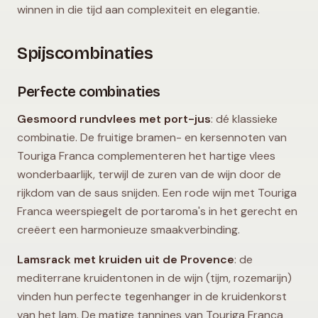
winnen in die tijd aan complexiteit en elegantie.
Spijscombinaties
Perfecte combinaties
Gesmoord rundvlees met port-jus
: dé klassieke
combinatie. De fruitige bramen- en kersennoten van
Touriga Franca complementeren het hartige vlees
wonderbaarlijk, terwijl de zuren van de wijn door de
rijkdom van de saus snijden. Een rode wijn met Touriga
Franca weerspiegelt de portaroma's in het gerecht en
creëert een harmonieuze smaakverbinding.
Lamsrack met kruiden uit de Provence
: de
mediterrane kruidentonen in de wijn (tijm, rozemarijn)
vinden hun perfecte tegenhanger in de kruidenkorst
van het lam. De matige tannines van Touriga Franca