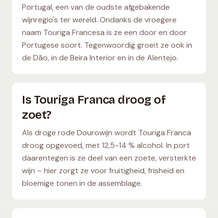
Portugal, een van de oudste afgebakende
wijnregio's ter wereld. Ondanks de vroegere
naam Touriga Francesa is ze een door en door
Portugese soort. Tegenwoordig groeit ze ook in
de Dão, in de Beira Interior en in de Alentejo.
Is Touriga Franca droog of
zoet?
Als droge rode Dourowijn wordt Touriga Franca
droog opgevoed, met 12,5-14 % alcohol. In port
daarentegen is ze deel van een zoete, versterkte
wijn – hier zorgt ze voor fruitigheid, frisheid en
bloemige tonen in de assemblage.