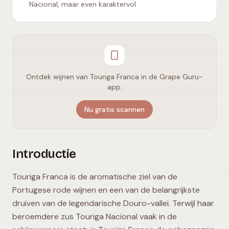
Nacional, maar even karaktervol
Ontdek wijnen van Touriga Franca in de Grape Guru-
app.
Nu gratis scannen
Introductie
Touriga Franca is de aromatische ziel van de
Portugese rode wijnen en een van de belangrijkste
druiven van de legendarische Douro-vallei. Terwijl haar
beroemdere zus Touriga Nacional vaak in de