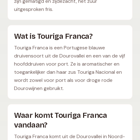
zijn gematigd en zijdezacht, het zuur
uitgesproken fris.
Wat is Touriga Franca?
Touriga Franca is een Portugese blauwe
druivensoort uit de Dourovallei en een van de vijf
hoofddruiven voor port. Ze is aromatischer en
toegankelijker dan haar zus Touriga Nacional en
wordt zowel voor port als voor droge rode
Dourowijnen gebruikt.
Waar komt Touriga Franca
vandaan?
Touriga Franca komt uit de Dourovallei in Noord-