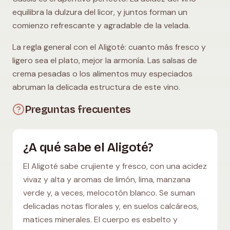
equilibra la dulzura del licor, y juntos forman un
comienzo refrescante y agradable de la velada.
La regla general con el Aligoté: cuanto más fresco y
ligero sea el plato, mejor la armonía. Las salsas de
crema pesadas o los alimentos muy especiados
abruman la delicada estructura de este vino.
Preguntas frecuentes
¿A qué sabe el Aligoté?
El Aligoté sabe crujiente y fresco, con una acidez
vivaz y alta y aromas de limón, lima, manzana
verde y, a veces, melocotón blanco. Se suman
delicadas notas florales y, en suelos calcáreos,
matices minerales. El cuerpo es esbelto y