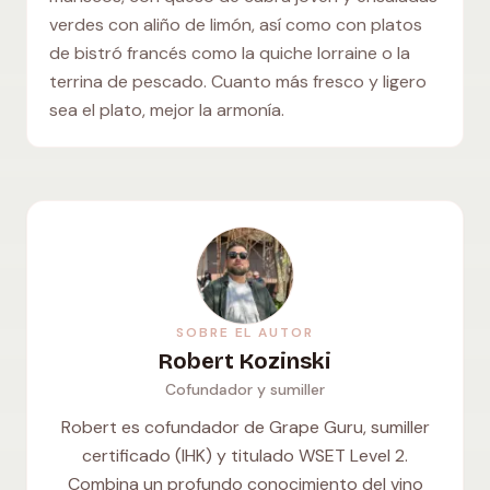
verdes con aliño de limón, así como con platos
de bistró francés como la quiche lorraine o la
terrina de pescado. Cuanto más fresco y ligero
sea el plato, mejor la armonía.
SOBRE EL AUTOR
Robert Kozinski
Cofundador y sumiller
Robert es cofundador de Grape Guru, sumiller
certificado (IHK) y titulado WSET Level 2.
Combina un profundo conocimiento del vino