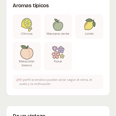
Aromas típicos
Cítricos
Manzana verde
Limón
Melocotón
Floral
blanco
El perfil aromático puede variar según el clima, el
suelo y la vinificación.