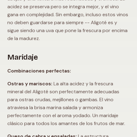
acidez se preserva pero se integra mejor, y el vino
gana en complejidad. Sin embargo, incluso estos vinos
no deben guardarse para siempre -- Aligoté es y
sigue siendo una uva que pone la frescura por encima
de la madurez.
Maridaje
Combinaciones perfectas:
Ostras y mariscos:
La alta acidez y la frescura
mineral del Aligoté son perfectamente adecuadas
para ostras crudas, mejillones o gambas. El vino
atraviesa la brisa marina salada y armoniza
perfectamente con el aroma yodado. Un maridaje
clásico para todos los amantes de los frutos de mar.
Queso de cabra y ensaladas:
La estructura