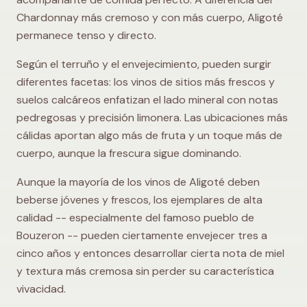
Chardonnay más cremoso y con más cuerpo, Aligoté
permanece tenso y directo.
Según el terruño y el envejecimiento, pueden surgir
diferentes facetas: los vinos de sitios más frescos y
suelos calcáreos enfatizan el lado mineral con notas
pedregosas y precisión limonera. Las ubicaciones más
cálidas aportan algo más de fruta y un toque más de
cuerpo, aunque la frescura sigue dominando.
Aunque la mayoría de los vinos de Aligoté deben
beberse jóvenes y frescos, los ejemplares de alta
calidad -- especialmente del famoso pueblo de
Bouzeron -- pueden ciertamente envejecer tres a
cinco años y entonces desarrollar cierta nota de miel
y textura más cremosa sin perder su característica
vivacidad.