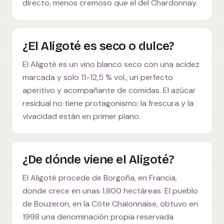
directo, menos cremoso que el del Chardonnay.
¿El Aligoté es seco o dulce?
El Aligoté es un vino blanco seco con una acidez
marcada y solo 11-12,5 % vol., un perfecto
aperitivo y acompañante de comidas. El azúcar
residual no tiene protagonismo; la frescura y la
vivacidad están en primer plano.
¿De dónde viene el Aligoté?
El Aligoté procede de Borgoña, en Francia,
donde crece en unas 1.800 hectáreas. El pueblo
de Bouzeron, en la Côte Chalonnaise, obtuvo en
1998 una denominación propia reservada