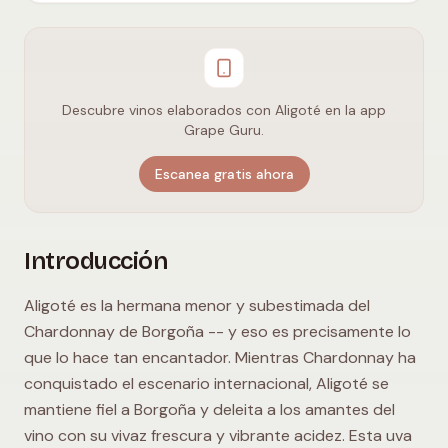
Descubre vinos elaborados con Aligoté en la app
Grape Guru.
Escanea gratis ahora
Introducción
Aligoté es la hermana menor y subestimada del
Chardonnay de Borgoña -- y eso es precisamente lo
que lo hace tan encantador. Mientras Chardonnay ha
conquistado el escenario internacional, Aligoté se
mantiene fiel a Borgoña y deleita a los amantes del
vino con su vivaz frescura y vibrante acidez. Esta uva