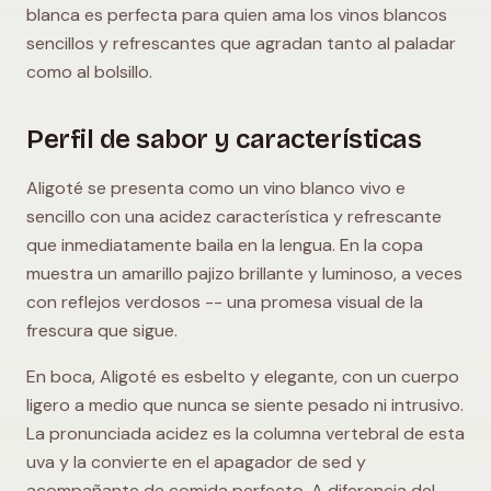
blanca es perfecta para quien ama los vinos blancos
sencillos y refrescantes que agradan tanto al paladar
como al bolsillo.
Perfil de sabor y características
Aligoté se presenta como un vino blanco vivo e
sencillo con una acidez característica y refrescante
que inmediatamente baila en la lengua. En la copa
muestra un amarillo pajizo brillante y luminoso, a veces
con reflejos verdosos -- una promesa visual de la
frescura que sigue.
En boca, Aligoté es esbelto y elegante, con un cuerpo
ligero a medio que nunca se siente pesado ni intrusivo.
La pronunciada acidez es la columna vertebral de esta
uva y la convierte en el apagador de sed y
acompañante de comida perfecto. A diferencia del