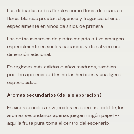
Las delicadas notas florales como flores de acacia o
flores blancas prestan elegancia y fragancia al vino,
especialmente en vinos de sitios de primera.
Las notas minerales de piedra mojada o tiza emergen
especialmente en suelos calcáreos y dan al vino una
dimensión adicional.
En regiones más cálidas o años maduros, también
pueden aparecer sutiles notas herbales y una ligera
especiosidad.
Aromas secundarios (de la elaboración):
En vinos sencillos envejecidos en acero inoxidable, los
aromas secundarios apenas juegan ningún papel --
aquí la fruta pura toma el centro del escenario.