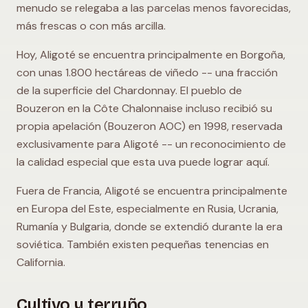
menudo se relegaba a las parcelas menos favorecidas,
más frescas o con más arcilla.
Hoy, Aligoté se encuentra principalmente en Borgoña,
con unas 1.800 hectáreas de viñedo -- una fracción
de la superficie del Chardonnay. El pueblo de
Bouzeron en la Côte Chalonnaise incluso recibió su
propia apelación (Bouzeron AOC) en 1998, reservada
exclusivamente para Aligoté -- un reconocimiento de
la calidad especial que esta uva puede lograr aquí.
Fuera de Francia, Aligoté se encuentra principalmente
en Europa del Este, especialmente en Rusia, Ucrania,
Rumanía y Bulgaria, donde se extendió durante la era
soviética. También existen pequeñas tenencias en
California.
Cultivo y terruño