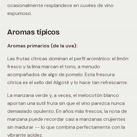
ocasionalmente resplandece en cuvées de vino
espumoso.
Aromas típicos
Aromas primarios (de la uva):
Las frutas cítricas dominan el perfil aromático: el limón
fresco y la lima marcan el tono, a menudo
acompañados de algo de pomelo. Esta frescura
cítrica es el sello del Aligoté y lo hace tan refrescante.
La manzana verde y, a veces, el melocotón blanco
aportan una sutil fruta sin que el vino parezca nunca
demasiado opulento. En años más frescos, la nota de
manzana puede recordar casi a manzanas crujientes
sin madurar -- lo que combina perfectamente con la
vibrante acidez.