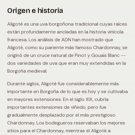
Origen e historia
Aligoté es una uva borgoñona tradicional cuyas raíces
están profundamente ancladas en la historia vinícola
francesa. Los análisis de ADN han mostrado que
Aligoté, como su pariente más famoso Chardonnay, se
originó de un cruce natural de Pinot y Gouais Blanc --
dos variedades de uva que eran muy extendidas en la
Borgoña medieval.
Durante siglos, Aligoté fue considerablemente más
importante en Borgoña de lo que es hoy y se cultivaba
en mayores extensiones. En el siglo XIX, cubría
importantes extensiones de viñedo, pero fue
gradualmente desplazado por el más prestigioso
Chardonnay. Los bodegueros reservaban los mejores
sitios para el Chardonnay, mientras el Aligoté a