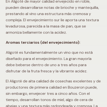
En Aligoté de mayor calidad envejecido en roble,
pueden desarrollarse notas de brioche y mantequilla,
prestando al vino una estructura más cremosa y
compleja. El envejecimiento sur lie aporta una textura
levadurosa, parecida a la masa de pan, que se
armoniza bellamente con la acidez.
Aromas terciarios (del envejecimiento):
Aligoté es fundamentalmente un vino que no está
diseñado para el envejecimiento. La gran mayoría
debe beberse dentro de uno a tres años para
disfrutar de la fruta fresca y la vibrante acidez.
El Aligoté de alta calidad de cosechas excelentes y de
productores de primera calidad en Bouzeron puede,
sin embargo, envejecer tres a cinco años. Con el
tiempo, desarrollan tonos de miel, algo de cera de
abejas y una textura más redondeada y cremosa. La