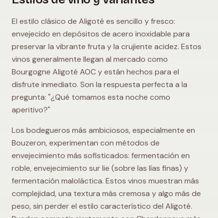
El estilo clásico de Aligoté es sencillo y fresco:
envejecido en depósitos de acero inoxidable para
preservar la vibrante fruta y la crujiente acidez. Estos
vinos generalmente llegan al mercado como
Bourgogne Aligoté AOC y están hechos para el
disfrute inmediato. Son la respuesta perfecta a la
pregunta: "¿Qué tomamos esta noche como
aperitivo?"
Los bodegueros más ambiciosos, especialmente en
Bouzeron, experimentan con métodos de
envejecimiento más sofisticados: fermentación en
roble, envejecimiento sur lie (sobre las lías finas) y
fermentación maloláctica. Estos vinos muestran más
complejidad, una textura más cremosa y algo más de
peso, sin perder el estilo característico del Aligoté.