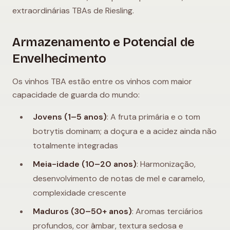
extraordinárias TBAs de Riesling.
Armazenamento e Potencial de
Envelhecimento
Os vinhos TBA estão entre os vinhos com maior
capacidade de guarda do mundo:
Jovens (1–5 anos)
: A fruta primária e o tom
botrytis dominam; a doçura e a acidez ainda não
totalmente integradas
Meia-idade (10–20 anos)
: Harmonização,
desenvolvimento de notas de mel e caramelo,
complexidade crescente
Maduros (30–50+ anos)
: Aromas terciários
profundos, cor âmbar, textura sedosa e