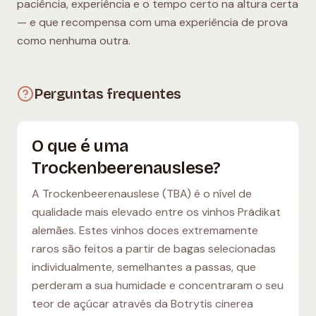
paciência, experiência e o tempo certo na altura certa
— e que recompensa com uma experiência de prova
como nenhuma outra.
Perguntas frequentes
O que é uma
Trockenbeerenauslese?
A Trockenbeerenauslese (TBA) é o nível de
qualidade mais elevado entre os vinhos Prädikat
alemães. Estes vinhos doces extremamente
raros são feitos a partir de bagas selecionadas
individualmente, semelhantes a passas, que
perderam a sua humidade e concentraram o seu
teor de açúcar através da Botrytis cinerea