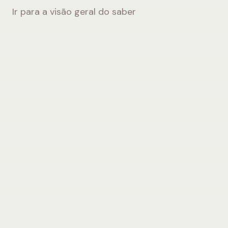
Ir para a visão geral do saber