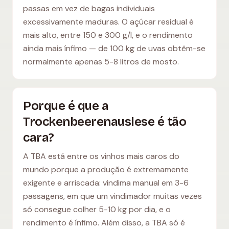
passas em vez de bagas individuais
excessivamente maduras. O açúcar residual é
mais alto, entre 150 e 300 g/l, e o rendimento
ainda mais ínfimo — de 100 kg de uvas obtêm-se
normalmente apenas 5-8 litros de mosto.
Porque é que a
Trockenbeerenauslese é tão
cara?
A TBA está entre os vinhos mais caros do
mundo porque a produção é extremamente
exigente e arriscada: vindima manual em 3-6
passagens, em que um vindimador muitas vezes
só consegue colher 5-10 kg por dia, e o
rendimento é ínfimo. Além disso, a TBA só é