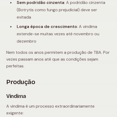
Sem podridão cinzenta
: A podridão cinzenta
(Botrytis como fungo prejudicial) deve ser
evitada
Longa época de crescimento
: A vindima
estende-se muitas vezes até novembro ou
dezembro
Nem todos os anos permitem a produção de TBA. Por
vezes passam anos até que as condições sejam
perfeitas.
Produção
Vindima
A vindima é um processo extraordinariamente
exigente: