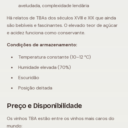
aveludada, complexidade lendária
Há relatos de TBAs dos séculos XVIII e XIX que ainda
são bebíveis e fascinantes. O elevado teor de açúcar
e acidez funciona como conservante.
Condições de armazenamento:
Temperatura constante (10–12 °C)
Humidade elevada (70%)
Escuridão
Posição deitada
Preço e Disponibilidade
Os vinhos TBA estão entre os vinhos mais caros do
mundo: