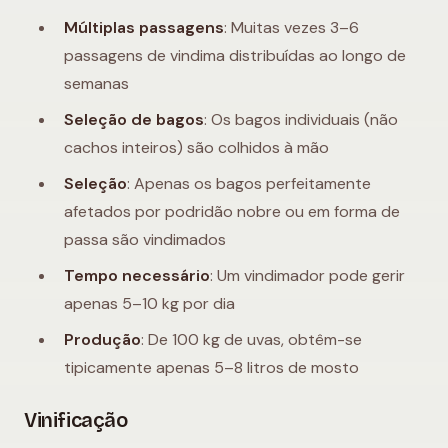
Múltiplas passagens
: Muitas vezes 3–6
passagens de vindima distribuídas ao longo de
semanas
Seleção de bagos
: Os bagos individuais (não
cachos inteiros) são colhidos à mão
Seleção
: Apenas os bagos perfeitamente
afetados por podridão nobre ou em forma de
passa são vindimados
Tempo necessário
: Um vindimador pode gerir
apenas 5–10 kg por dia
Produção
: De 100 kg de uvas, obtêm-se
tipicamente apenas 5–8 litros de mosto
Vinificação