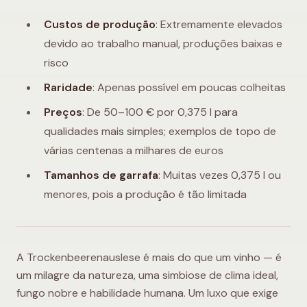
Custos de produção
: Extremamente elevados
devido ao trabalho manual, produções baixas e
risco
Raridade
: Apenas possível em poucas colheitas
Preços
: De 50–100 € por 0,375 l para
qualidades mais simples; exemplos de topo de
várias centenas a milhares de euros
Tamanhos de garrafa
: Muitas vezes 0,375 l ou
menores, pois a produção é tão limitada
A Trockenbeerenauslese é mais do que um vinho — é
um milagre da natureza, uma simbiose de clima ideal,
fungo nobre e habilidade humana. Um luxo que exige