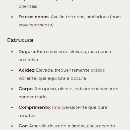
orientais
Frutos secos
: Avelãs torradas, amêndoas (com
envelhecimento)
Estrutura
Doçura
: Extremamente elevada, mas nunca
enjoativa
Acidez
: Elevada, frequentemente
acidez
vibrante, que equilibra a doçura
Corpo
: Xaroposo, oleoso, extraordinariamente
concentrado
Comprimento
:
Final
persistente que dura
minutos
Cor
: Amarelo dourado a âmbar, escurecendo