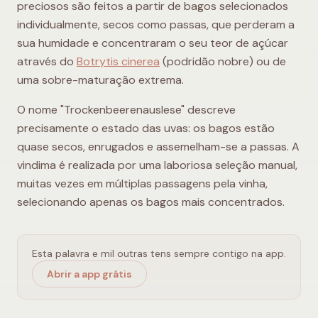
preciosos são feitos a partir de bagos selecionados
individualmente, secos como passas, que perderam a
sua humidade e concentraram o seu teor de açúcar
através do
Botrytis cinerea
(podridão nobre) ou de
uma sobre-maturação extrema.
O nome "Trockenbeerenauslese" descreve
precisamente o estado das uvas: os bagos estão
quase secos, enrugados e assemelham-se a passas. A
vindima é realizada por uma laboriosa seleção manual,
muitas vezes em múltiplas passagens pela vinha,
selecionando apenas os bagos mais concentrados.
Esta palavra e mil outras tens sempre contigo na app.
Abrir a app grátis