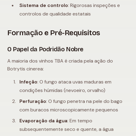
Sistema de controlo
: Rigorosas inspeções e
controlos de qualidade estatais
Formação e Pré-Requisitos
O Papel da Podridão Nobre
A maioria dos vinhos TBA é criada pela ação do
Botrytis cinerea:
Infeção
: O fungo ataca uvas maduras em
condições húmidas (nevoeiro, orvalho)
Perfuração
: O fungo penetra na pele do bago
com buracos microscopicamente pequenos
Evaporação da água
: Em tempo
subsequentemente seco e quente, a água