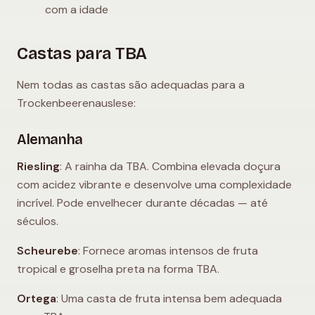
com a idade
Castas para TBA
Nem todas as castas são adequadas para a
Trockenbeerenauslese:
Alemanha
Riesling
: A rainha da TBA. Combina elevada doçura
com acidez vibrante e desenvolve uma complexidade
incrível. Pode envelhecer durante décadas — até
séculos.
Scheurebe
: Fornece aromas intensos de fruta
tropical e groselha preta na forma TBA.
Ortega
: Uma casta de fruta intensa bem adequada