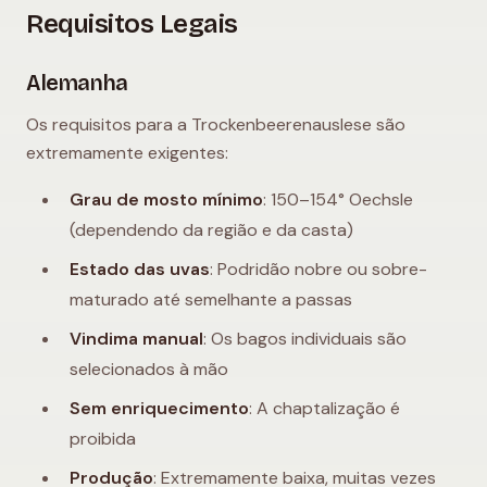
Requisitos Legais
Alemanha
Os requisitos para a Trockenbeerenauslese são
extremamente exigentes:
Grau de mosto mínimo
: 150–154° Oechsle
(dependendo da região e da casta)
Estado das uvas
: Podridão nobre ou sobre-
maturado até semelhante a passas
Vindima manual
: Os bagos individuais são
selecionados à mão
Sem enriquecimento
: A chaptalização é
proibida
Produção
: Extremamente baixa, muitas vezes