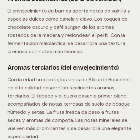
El envejecimiento en barrica aporta notas de vainilla y
especias dulces como canela y clavo. Los toques de
chocolate oscuro y café surgen de los aromas
tostados de la madera y redondean el perfil. Con la
fermentación maloláctica, se desarrolla una textura
cremosa con notas mantecosas.
Aromas terciarios (del envejecimiento)
Con la edad creciente, los vinos de Alicante Bouschet
de alta calidad desarrollan fascinantes aromas
terciarios. El tabaco y el cuero pasan a primer plano,
acompañados de notas terrosas de suelo de bosque
húmedo y setas. La fruta fresca da paso a frutas
secas y aromas de compota. Las notas minerales se
vuelven más prominentes y se desarrolla una elegante
especiosidad.