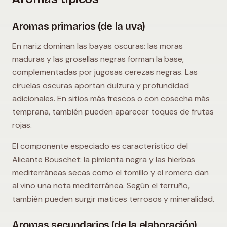
Aromas primarios (de la uva)
En nariz dominan las bayas oscuras: las moras
maduras y las grosellas negras forman la base,
complementadas por jugosas cerezas negras. Las
ciruelas oscuras aportan dulzura y profundidad
adicionales. En sitios más frescos o con cosecha más
temprana, también pueden aparecer toques de frutas
rojas.
El componente especiado es característico del
Alicante Bouschet: la pimienta negra y las hierbas
mediterráneas secas como el tomillo y el romero dan
al vino una nota mediterránea. Según el terruño,
también pueden surgir matices terrosos y mineralidad.
Aromas secundarios (de la elaboración)