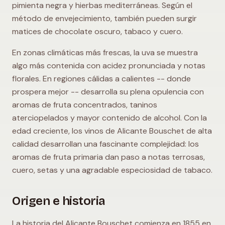
pimienta negra y hierbas mediterráneas. Según el
método de envejecimiento, también pueden surgir
matices de chocolate oscuro, tabaco y cuero.
En zonas climáticas más frescas, la uva se muestra
algo más contenida con acidez pronunciada y notas
florales. En regiones cálidas a calientes -- donde
prospera mejor -- desarrolla su plena opulencia con
aromas de fruta concentrados, taninos
aterciopelados y mayor contenido de alcohol. Con la
edad creciente, los vinos de Alicante Bouschet de alta
calidad desarrollan una fascinante complejidad: los
aromas de fruta primaria dan paso a notas terrosas,
cuero, setas y una agradable especiosidad de tabaco.
Origen e historia
La historia del Alicante Bouschet comienza en 1855 en