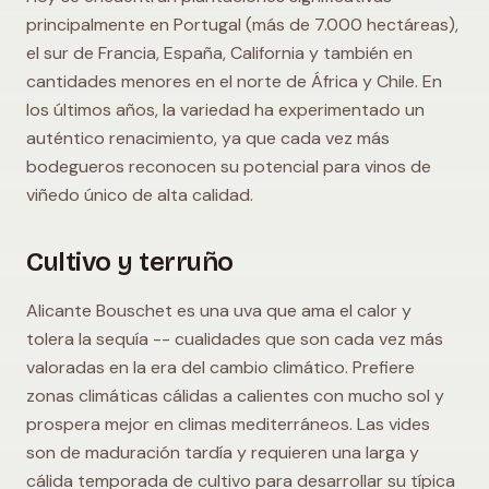
principalmente en Portugal (más de 7.000 hectáreas),
el sur de Francia, España, California y también en
cantidades menores en el norte de África y Chile. En
los últimos años, la variedad ha experimentado un
auténtico renacimiento, ya que cada vez más
bodegueros reconocen su potencial para vinos de
viñedo único de alta calidad.
Cultivo y terruño
Alicante Bouschet es una uva que ama el calor y
tolera la sequía -- cualidades que son cada vez más
valoradas en la era del cambio climático. Prefiere
zonas climáticas cálidas a calientes con mucho sol y
prospera mejor en climas mediterráneos. Las vides
son de maduración tardía y requieren una larga y
cálida temporada de cultivo para desarrollar su típica