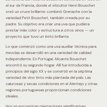
el sur de Francia, donde el viticultor Henri Bouschet
creó un cruce brillante: combinó Grenache con la
variedad Petit Bouschet, también creada por su
padre. Su objetivo era criar una uva que pudiera
prestar más color y estructura a otros vinos -- un
proyecto que tuvo un éxito brillante.
Lo que comenzó como una uva auxiliar técnica para
mezclas se desarrolló en una variedad de calidad
independiente. En Portugal, Alicante Bouschet
encontró su segundo hogar. Allí fue introducida a
principios del siglo XX y se convirtió en la séptima
variedad de vino tinto más plantada del país. Las
calurosas y secas condiciones en el Alentejo y otras
regiones portuguesas proporcionan condiciones
ideales.
Hoy se encuentran plantaciones significativas