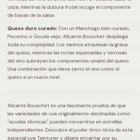
caza, mientras la dulzura frutal recoge el componente
de bayas de la salsa.
Queso duro curado:
Con un Manchego bien curado,
Pecorino o Gouda viejo, Alicante Bouschet despliega
toda su complejidad. Los taninos atraviesan la grasa
del queso, mientras las notas especiadas y terrosas
del vino subrayan los componentes umami del queso.
Una combinación que eleva tanto el vino como el
queso a un nuevo nivel.
Alicante Bouschet es una fascinante prueba de que
las variedades de uva originalmente destinadas como
"ayudas técnicas" pueden convertirse en estrellas
independientes. Descubre el poder tinto-tinta de esta
especial uva Teinturier y déjate encantar por su