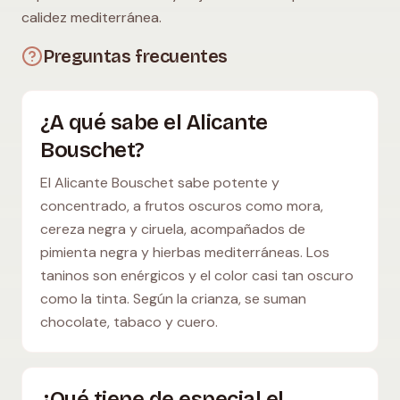
calidez mediterránea.
Preguntas frecuentes
¿A qué sabe el Alicante
Bouschet?
El Alicante Bouschet sabe potente y
concentrado, a frutos oscuros como mora,
cereza negra y ciruela, acompañados de
pimienta negra y hierbas mediterráneas. Los
taninos son enérgicos y el color casi tan oscuro
como la tinta. Según la crianza, se suman
chocolate, tabaco y cuero.
¿Qué tiene de especial el