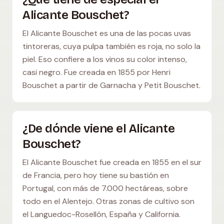
Alicante Bouschet?
El Alicante Bouschet es una de las pocas uvas
tintoreras, cuya pulpa también es roja, no solo la
piel. Eso confiere a los vinos su color intenso,
casi negro. Fue creada en 1855 por Henri
Bouschet a partir de Garnacha y Petit Bouschet.
¿De dónde viene el Alicante
Bouschet?
El Alicante Bouschet fue creada en 1855 en el sur
de Francia, pero hoy tiene su bastión en
Portugal, con más de 7.000 hectáreas, sobre
todo en el Alentejo. Otras zonas de cultivo son
el Languedoc-Rosellón, España y California.