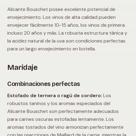
Alicante Bouschet posee excelente potencial de
envejecimiento. Los vinos de alta calidad pueden
envejecer fácilmente 10-15 años, los vinos de primera
incluso 20 años y más. La robusta estructura tánica y
la acidez natural de la uva son condiciones perfectas
para un largo envejecimiento en botella.
Maridaje
Combinaciones perfectas
Estofado de ternera o ragú de cordero:
Los
robustos taninos y los aromas especiados del
Alicante Bouschet son perfectamente adecuados
para carnes oscuras estofadas lentamente. Los
aromas tostados del vino armonizan perfectamente
con las reacciones de Maillard de la carne, mientras la