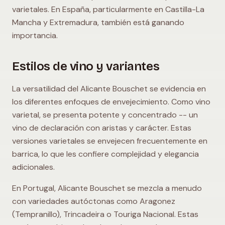
varietales. En España, particularmente en Castilla-La
Mancha y Extremadura, también está ganando
importancia.
Estilos de vino y variantes
La versatilidad del Alicante Bouschet se evidencia en
los diferentes enfoques de envejecimiento. Como vino
varietal, se presenta potente y concentrado -- un
vino de declaración con aristas y carácter. Estas
versiones varietales se envejecen frecuentemente en
barrica, lo que les confiere complejidad y elegancia
adicionales.
En Portugal, Alicante Bouschet se mezcla a menudo
con variedades autóctonas como Aragonez
(Tempranillo), Trincadeira o Touriga Nacional. Estas