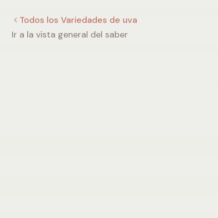
Todos los Variedades de uva
Ir a la vista general del saber