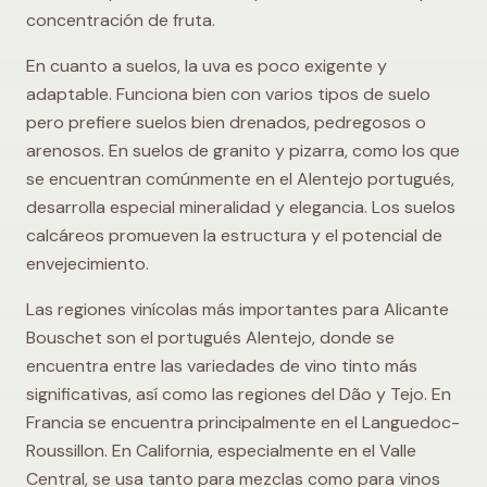
concentración de fruta.
En cuanto a suelos, la uva es poco exigente y
adaptable. Funciona bien con varios tipos de suelo
pero prefiere suelos bien drenados, pedregosos o
arenosos. En suelos de granito y pizarra, como los que
se encuentran comúnmente en el Alentejo portugués,
desarrolla especial mineralidad y elegancia. Los suelos
calcáreos promueven la estructura y el potencial de
envejecimiento.
Las regiones vinícolas más importantes para Alicante
Bouschet son el portugués Alentejo, donde se
encuentra entre las variedades de vino tinto más
significativas, así como las regiones del Dão y Tejo. En
Francia se encuentra principalmente en el Languedoc-
Roussillon. En California, especialmente en el Valle
Central, se usa tanto para mezclas como para vinos