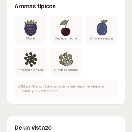
Aromas típicos
Mora
Cereza negra
Ciruela negra
Pimienta negra
Hierbas secas
El perfil aromático puede variar según el clima, el
suelo y la vinificación.
De un vistazo