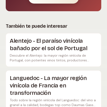
También te puede interesar
Alentejo - El paraíso vinícola
bañado por el sol de Portugal
Descubre el Alentejo: la mayor región vinícola de
Portugal, con potentes vinos tintos, productores
ecológicos y sabor mediterráneo. Las mejores
bodegas, variedades y consejos de viaje.
Languedoc - La mayor región
vinícola de Francia en
transformación
Todo sobre la región vinícola del Languedoc: del vino a
granel a la calidad, bodegas top como Daumas Gassac