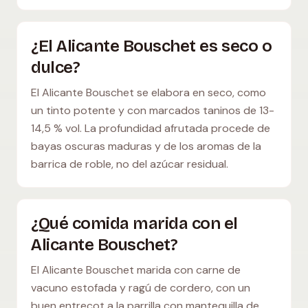
¿El Alicante Bouschet es seco o
dulce?
El Alicante Bouschet se elabora en seco, como
un tinto potente y con marcados taninos de 13-
14,5 % vol. La profundidad afrutada procede de
bayas oscuras maduras y de los aromas de la
barrica de roble, no del azúcar residual.
¿Qué comida marida con el
Alicante Bouschet?
El Alicante Bouschet marida con carne de
vacuno estofada y ragú de cordero, con un
buen entrecot a la parrilla con mantequilla de