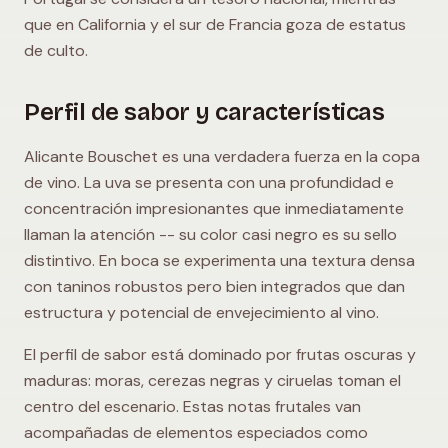
que en California y el sur de Francia goza de estatus
de culto.
Perfil de sabor y características
Alicante Bouschet es una verdadera fuerza en la copa
de vino. La uva se presenta con una profundidad e
concentración impresionantes que inmediatamente
llaman la atención -- su color casi negro es su sello
distintivo. En boca se experimenta una textura densa
con taninos robustos pero bien integrados que dan
estructura y potencial de envejecimiento al vino.
El perfil de sabor está dominado por frutas oscuras y
maduras: moras, cerezas negras y ciruelas toman el
centro del escenario. Estas notas frutales van
acompañadas de elementos especiados como