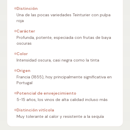
Distinción
Una de las pocas variedades Teinturier con pulpa
roja
Carácter
Profunda, potente, especiada con frutas de baya
oscuras
Color
Intensidad oscura, casi negra como la tinta
Origen
Francia (1855), hoy principalmente significativa en
Portugal
Potencial de envejecimiento
5-15 años, los vinos de alta calidad incluso más
Distinción vitícola
Muy tolerante al calor y resistente a la sequía