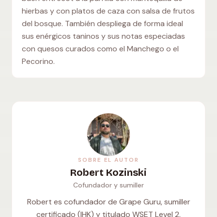
hierbas y con platos de caza con salsa de frutos
del bosque. También despliega de forma ideal
sus enérgicos taninos y sus notas especiadas
con quesos curados como el Manchego o el
Pecorino.
SOBRE EL AUTOR
Robert Kozinski
Cofundador y sumiller
Robert es cofundador de Grape Guru, sumiller
certificado (IHK) y titulado WSET Level 2.