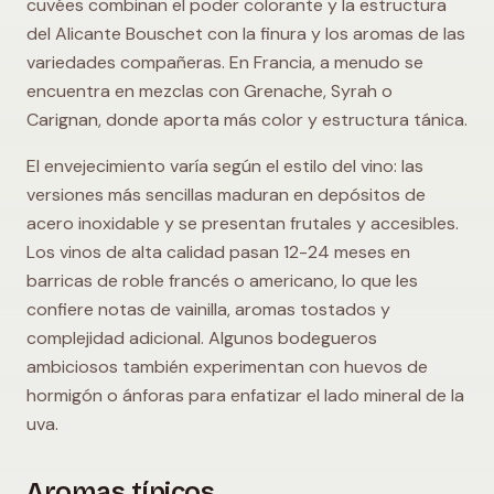
cuvées combinan el poder colorante y la estructura
del Alicante Bouschet con la finura y los aromas de las
variedades compañeras. En Francia, a menudo se
encuentra en mezclas con Grenache, Syrah o
Carignan, donde aporta más color y estructura tánica.
El envejecimiento varía según el estilo del vino: las
versiones más sencillas maduran en depósitos de
acero inoxidable y se presentan frutales y accesibles.
Los vinos de alta calidad pasan 12-24 meses en
barricas de roble francés o americano, lo que les
confiere notas de vainilla, aromas tostados y
complejidad adicional. Algunos bodegueros
ambiciosos también experimentan con huevos de
hormigón o ánforas para enfatizar el lado mineral de la
uva.
Aromas típicos