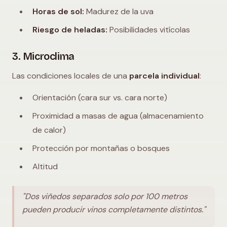
Horas de sol:
Madurez de la uva
Riesgo de heladas:
Posibilidades vitícolas
3. Microclima
Las condiciones locales de una
parcela individual
:
Orientación (cara sur vs. cara norte)
Proximidad a masas de agua (almacenamiento
de calor)
Protección por montañas o bosques
Altitud
"Dos viñedos separados solo por 100 metros
pueden producir vinos completamente distintos."