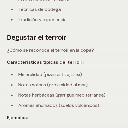
Técnicas de bodega
Tradición y experiencia
Degustar el terroir
¿Cómo se reconoce el terroir en la copa?
Características típicas del terroir:
Mineralidad (pizarra, tiza, sílex)
Notas salinas (proximidad al mar)
Notas herbáceas (garrigue mediterránea)
Aromas ahumados (suelos volcánicos)
Ejemplos: