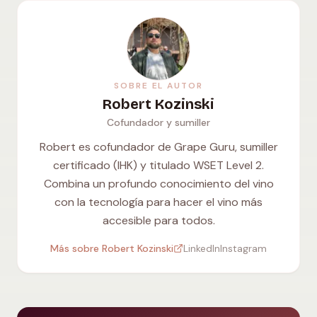
SOBRE EL AUTOR
Robert Kozinski
Cofundador y sumiller
Robert es cofundador de Grape Guru, sumiller
certificado (IHK) y titulado WSET Level 2.
Combina un profundo conocimiento del vino
con la tecnología para hacer el vino más
accesible para todos.
Más sobre Robert Kozinski
LinkedIn
Instagram