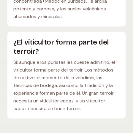
concentrada (Médoc en Burdeos), la arcilla
potente y carnosa, y los suelos volcánicos
ahumados y minerales.
¿El viticultor forma parte del
terroir?
Sí: aunque a los puristas les cueste admitirlo, el
viticultor forma parte del terroir. Los métodos
de cultivo, el momento de la vendimia, las
técnicas de bodega, así como la tradición y la
experiencia forman parte de él. Un gran terroir
necesita un viticultor capaz, y un viticultor
capaz necesita un buen terroir.