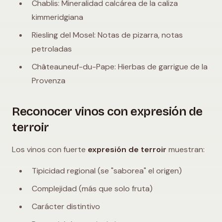
Chablis: Mineralidad calcárea de la caliza
kimmeridgiana
Riesling del Mosel: Notas de pizarra, notas
petroladas
Châteauneuf-du-Pape: Hierbas de garrigue de la
Provenza
Reconocer vinos con expresión de
terroir
Los vinos con fuerte
expresión de terroir
muestran:
Tipicidad regional (se "saborea" el origen)
Complejidad (más que solo fruta)
Carácter distintivo