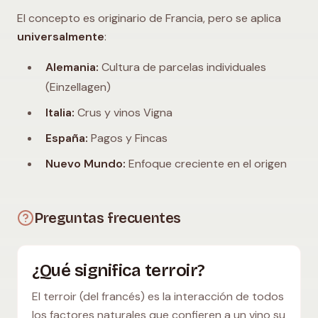
El concepto es originario de Francia, pero se aplica
universalmente
:
Alemania:
Cultura de parcelas individuales
(Einzellagen)
Italia:
Crus y vinos Vigna
España:
Pagos y Fincas
Nuevo Mundo:
Enfoque creciente en el origen
Preguntas frecuentes
¿Qué significa terroir?
El terroir (del francés) es la interacción de todos
los factores naturales que confieren a un vino su