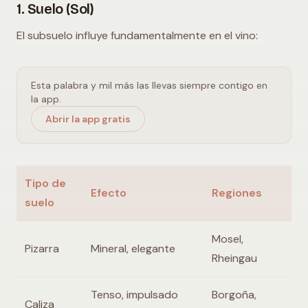
1. Suelo (Sol)
El subsuelo influye fundamentalmente en el vino:
Esta palabra y mil más las llevas siempre contigo en
la app.
Abrir la app gratis
Tipo de
Efecto
Regiones
suelo
Mosel,
Pizarra
Mineral, elegante
Rheingau
Tenso, impulsado
Borgoña,
Caliza