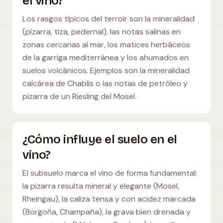
el vino?
Los rasgos típicos del terroir son la mineralidad
(pizarra, tiza, pedernal), las notas salinas en
zonas cercanas al mar, los matices herbáceos
de la garriga mediterránea y los ahumados en
suelos volcánicos. Ejemplos son la mineralidad
calcárea de Chablis o las notas de petróleo y
pizarra de un Riesling del Mosel.
¿Cómo influye el suelo en el
vino?
El subsuelo marca el vino de forma fundamental:
la pizarra resulta mineral y elegante (Mosel,
Rheingau), la caliza tensa y con acidez marcada
(Borgoña, Champaña), la grava bien drenada y