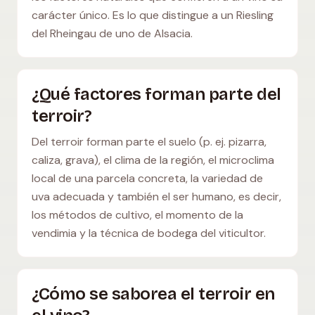
carácter único. Es lo que distingue a un Riesling
del Rheingau de uno de Alsacia.
¿Qué factores forman parte del
terroir?
Del terroir forman parte el suelo (p. ej. pizarra,
caliza, grava), el clima de la región, el microclima
local de una parcela concreta, la variedad de
uva adecuada y también el ser humano, es decir,
los métodos de cultivo, el momento de la
vendimia y la técnica de bodega del viticultor.
¿Cómo se saborea el terroir en