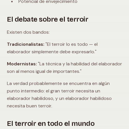
Potencial de envejecimiento
El debate sobre el terroir
Existen dos bandos:
Tradicionalistas:
"El terroir lo es todo — el
elaborador simplemente debe expresarlo."
Modernistas:
"La técnica y la habilidad del elaborador
son al menos igual de importantes."
La verdad probablemente se encuentra en algún
punto intermedio: el gran terroir necesita un
elaborador habilidoso, y un elaborador habilidoso
necesita buen terroir.
El terroir en todo el mundo