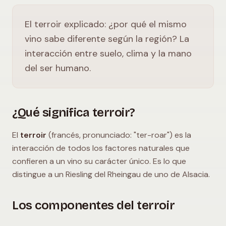
El terroir explicado: ¿por qué el mismo
vino sabe diferente según la región? La
interacción entre suelo, clima y la mano
del ser humano.
¿Qué significa terroir?
El
terroir
(francés, pronunciado: "ter-roar") es la
interacción de todos los factores naturales que
confieren a un vino su carácter único. Es lo que
distingue a un Riesling del Rheingau de uno de Alsacia.
Los componentes del terroir