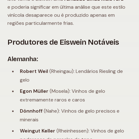
e poderia significar em última análise que este estilo
vinícola desaparece ou é produzido apenas em
regiões particularmente frias.
Produtores de Eiswein Notáveis
Alemanha:
Robert Weil
(Rheingau): Lendários Riesling de
gelo
Egon Müller
(Mosela): Vinhos de gelo
extremamente raros e caros
Dönnhoff
(Nahe): Vinhos de gelo precisos e
minerais
Weingut Keller
(Rheinhessen): Vinhos de gelo