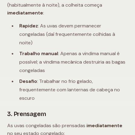
(habitualmente à noite), a colheita começa
imediatamente
:
Rapidez
: As uvas devem permanecer
congeladas (daí frequentemente colhidas à
noite)
Trabalho manual
: Apenas a vindima manual é
possível; a vindima mecânica destruiria as bagas
congeladas
Desafio
: Trabalhar no frio gelado,
frequentemente com lanternas de cabeça no
escuro
3. Prensagem
As uvas congeladas são prensadas
imediatamente
no seu estado congelado: