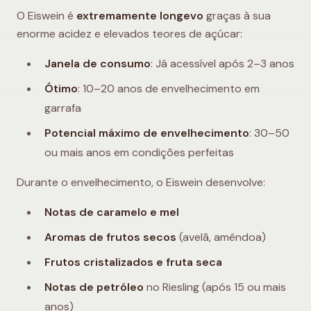
O Eiswein é
extremamente longevo
graças à sua
enorme acidez e elevados teores de açúcar:
Janela de consumo
: Já acessível após 2–3 anos
Ótimo
: 10–20 anos de envelhecimento em
garrafa
Potencial máximo de envelhecimento
: 30–50
ou mais anos em condições perfeitas
Durante o envelhecimento, o Eiswein desenvolve:
Notas de caramelo e mel
Aromas de frutos secos
(avelã, amêndoa)
Frutos cristalizados e fruta seca
Notas de petróleo
no Riesling (após 15 ou mais
anos)