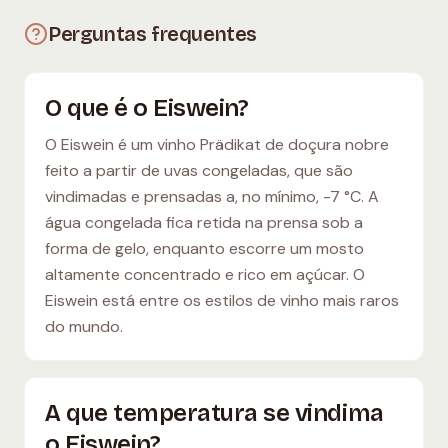
Perguntas frequentes
O que é o Eiswein?
O Eiswein é um vinho Prädikat de doçura nobre
feito a partir de uvas congeladas, que são
vindimadas e prensadas a, no mínimo, -7 °C. A
água congelada fica retida na prensa sob a
forma de gelo, enquanto escorre um mosto
altamente concentrado e rico em açúcar. O
Eiswein está entre os estilos de vinho mais raros
do mundo.
A que temperatura se vindima
o Eiswein?