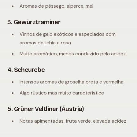
Aromas de pêssego, alperce, mel
3. Gewürztraminer
Vinhos de gelo exóticos e especiados com
aromas de lichia e rosa
Muito aromático, menos conduzido pela acidez
4. Scheurebe
Intensos aromas de groselha preta e vermelha
Algo rústico mas muito característico
5. Grüner Veltliner (Áustria)
Notas apimentadas, fruta verde, elevada acidez