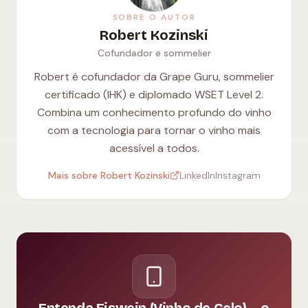
SOBRE O AUTOR
Robert Kozinski
Cofundador e sommelier
Robert é cofundador da Grape Guru, sommelier
certificado (IHK) e diplomado WSET Level 2.
Combina um conhecimento profundo do vinho
com a tecnologia para tornar o vinho mais
acessível a todos.
Mais sobre Robert Kozinski
LinkedIn
Instagram