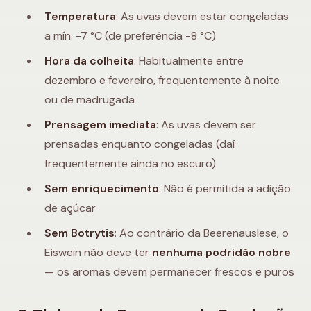
Temperatura
: As uvas devem estar congeladas
a mín. -7 °C (de preferência -8 °C)
Hora da colheita
: Habitualmente entre
dezembro e fevereiro, frequentemente à noite
ou de madrugada
Prensagem imediata
: As uvas devem ser
prensadas enquanto congeladas (daí
frequentemente ainda no escuro)
Sem enriquecimento
: Não é permitida a adição
de açúcar
Sem Botrytis
: Ao contrário da Beerenauslese, o
Eiswein não deve ter
nenhuma podridão nobre
— os aromas devem permanecer frescos e puros