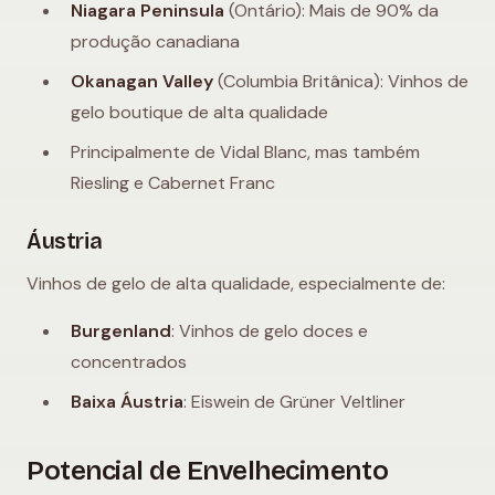
Niagara Peninsula
(Ontário): Mais de 90% da
produção canadiana
Okanagan Valley
(Columbia Britânica): Vinhos de
gelo boutique de alta qualidade
Principalmente de Vidal Blanc, mas também
Riesling e Cabernet Franc
Áustria
Vinhos de gelo de alta qualidade, especialmente de:
Burgenland
: Vinhos de gelo doces e
concentrados
Baixa Áustria
: Eiswein de Grüner Veltliner
Potencial de Envelhecimento