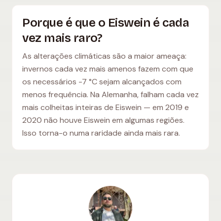
Porque é que o Eiswein é cada
vez mais raro?
As alterações climáticas são a maior ameaça:
invernos cada vez mais amenos fazem com que
os necessários -7 °C sejam alcançados com
menos frequência. Na Alemanha, falham cada vez
mais colheitas inteiras de Eiswein — em 2019 e
2020 não houve Eiswein em algumas regiões.
Isso torna-o numa raridade ainda mais rara.