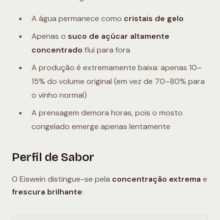
A água permanece como
cristais de gelo
Apenas o
suco de açúcar altamente
concentrado
flui para fora
A produção é extremamente baixa: apenas 10–
15% do volume original (em vez de 70–80% para
o vinho normal)
A prensagem demora horas, pois o mosto
congelado emerge apenas lentamente
Perfil de Sabor
O Eiswein distingue-se pela
concentração extrema
e
frescura brilhante
: