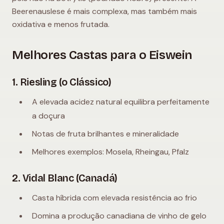
Beerenauslese é mais complexa, mas também mais
oxidativa e menos frutada.
Melhores Castas para o Eiswein
1. Riesling (o Clássico)
A elevada acidez natural equilibra perfeitamente
a doçura
Notas de fruta brilhantes e mineralidade
Melhores exemplos: Mosela, Rheingau, Pfalz
2. Vidal Blanc (Canadá)
Casta híbrida com elevada resistência ao frio
Domina a produção canadiana de vinho de gelo