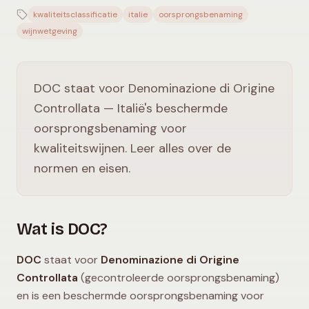
kwaliteitsclassificatie
italie
oorsprongsbenaming
wijnwetgeving
DOC staat voor Denominazione di Origine
Controllata — Italië's beschermde
oorsprongsbenaming voor
kwaliteitswijnen. Leer alles over de
normen en eisen.
Wat is DOC?
DOC
staat voor
Denominazione di Origine
Controllata
(gecontroleerde oorsprongsbenaming)
en is een beschermde oorsprongsbenaming voor