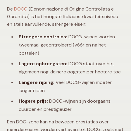
De
DOCG
(Denominazione di Origine Controllata e
Garantita) is het hoogste Italiaanse kwaliteitsniveau
en stelt aanvullende, strengere eisen:
Strengere controles:
DOCG-wijnen worden
tweemaal gecontroleerd (vóór en na het
bottelen)
Lagere opbrengsten:
DOCG staat over het
algemeen nog kleinere oogsten per hectare toe
Langere rijping:
Veel DOCG-wijnen moeten
langer rijpen
Hogere prijs:
DOCG-wijnen zijn doorgaans
duurder en prestigieuzer
Een DOC-zone kan na bewezen prestaties over
meerdere jaren worden verheven tot DOCG, zoals met