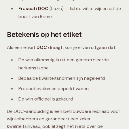
Frascati DOC
(Lazio) — lichte witte wijnen uit de
buurt van Rome
Betekenis op het etiket
Als een etiket
DOC
draagt, kun je ervan uitgaan dat:
De wijn afkomstig is uit een gecontroleerde
herkomstzone
Bepaalde kwaliteitsnormen zijn nageleefd
Productievolumes beperkt waren
De wijn officieel is gekeurd
De DOC-aanduiding is een betrouwbare leidraad voor
wijnliefhebbers en garandeert een zeker
kwaliteitsniveau, ook al zegt het niets over de