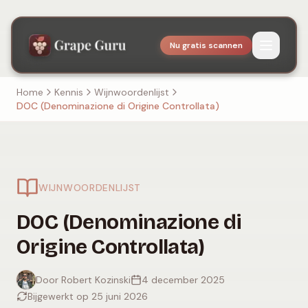
Nu gratis scannen
Home
Kennis
Wijnwoordenlijst
DOC (Denominazione di Origine Controllata)
WIJNWOORDENLIJST
DOC (Denominazione di
Origine Controllata)
Door Robert Kozinski
4 december 2025
Bijgewerkt op 25 juni 2026