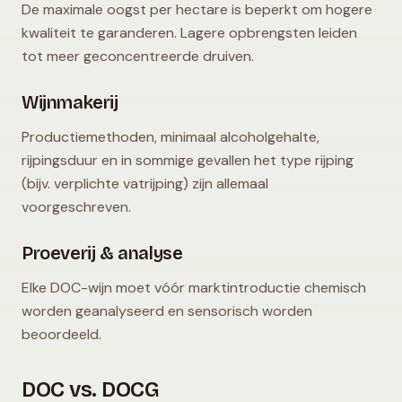
De maximale oogst per hectare is beperkt om hogere
kwaliteit te garanderen. Lagere opbrengsten leiden
tot meer geconcentreerde druiven.
Wijnmakerij
Productiemethoden, minimaal alcoholgehalte,
rijpingsduur en in sommige gevallen het type rijping
(bijv. verplichte vatrijping) zijn allemaal
voorgeschreven.
Proeverij & analyse
Elke DOC-wijn moet vóór marktintroductie chemisch
worden geanalyseerd en sensorisch worden
beoordeeld.
DOC vs. DOCG