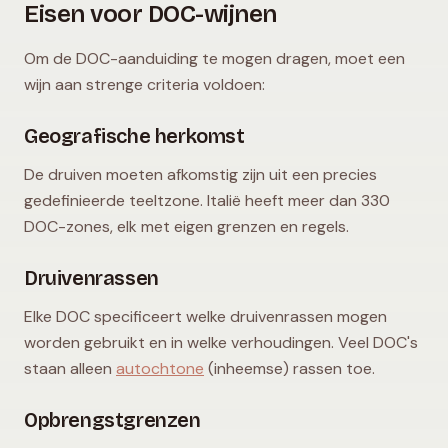
Eisen voor DOC-wijnen
Om de DOC-aanduiding te mogen dragen, moet een
wijn aan strenge criteria voldoen:
Geografische herkomst
De druiven moeten afkomstig zijn uit een precies
gedefinieerde teeltzone. Italië heeft meer dan 330
DOC-zones, elk met eigen grenzen en regels.
Druivenrassen
Elke DOC specificeert welke druivenrassen mogen
worden gebruikt en in welke verhoudingen. Veel DOC's
staan alleen
autochtone
(inheemse) rassen toe.
Opbrengstgrenzen