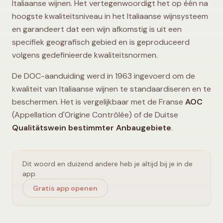
Italiaanse wijnen. Het vertegenwoordigt het op één na
hoogste kwaliteitsniveau in het Italiaanse wijnsysteem
en garandeert dat een wijn afkomstig is uit een
specifiek geografisch gebied en is geproduceerd
volgens gedefinieerde kwaliteitsnormen.
De DOC-aanduiding werd in 1963 ingevoerd om de
kwaliteit van Italiaanse wijnen te standaardiseren en te
beschermen. Het is vergelijkbaar met de Franse
AOC
(Appellation d'Origine Contrôlée) of de Duitse
Qualitätswein bestimmter Anbaugebiete
.
Dit woord en duizend andere heb je altijd bij je in de
app.
Gratis app openen