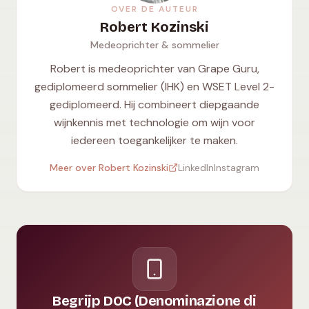
OVER DE AUTEUR
Robert Kozinski
Medeoprichter & sommelier
Robert is medeoprichter van Grape Guru,
gediplomeerd sommelier (IHK) en WSET Level 2-
gediplomeerd. Hij combineert diepgaande
wijnkennis met technologie om wijn voor
iedereen toegankelijker te maken.
Meer over Robert Kozinski
LinkedIn
Instagram
Begrijp DOC (Denominazione di