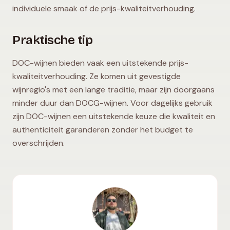
individuele smaak of de prijs-kwaliteitverhouding.
Praktische tip
DOC-wijnen bieden vaak een uitstekende prijs-
kwaliteitverhouding. Ze komen uit gevestigde
wijnregio's met een lange traditie, maar zijn doorgaans
minder duur dan DOCG-wijnen. Voor dagelijks gebruik
zijn DOC-wijnen een uitstekende keuze die kwaliteit en
authenticiteit garanderen zonder het budget te
overschrijden.