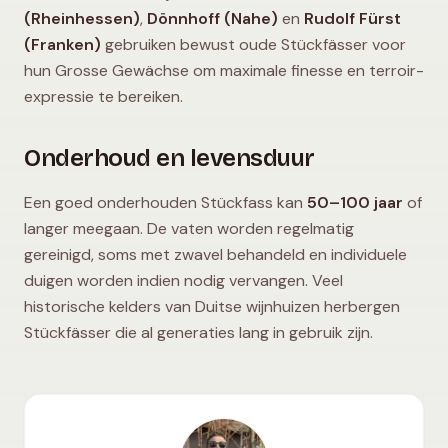
(Rheinhessen)
,
Dönnhoff (Nahe)
en
Rudolf Fürst
(Franken)
gebruiken bewust oude Stückfässer voor
hun Grosse Gewächse om maximale finesse en terroir-
expressie te bereiken.
Onderhoud en levensduur
Een goed onderhouden Stückfass kan
50–100 jaar
of
langer meegaan. De vaten worden regelmatig
gereinigd, soms met zwavel behandeld en individuele
duigen worden indien nodig vervangen. Veel
historische kelders van Duitse wijnhuizen herbergen
Stückfässer die al generaties lang in gebruik zijn.