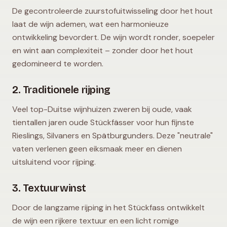
De gecontroleerde zuurstofuitwisseling door het hout
laat de wijn ademen, wat een harmonieuze
ontwikkeling bevordert. De wijn wordt ronder, soepeler
en wint aan complexiteit – zonder door het hout
gedomineerd te worden.
2. Traditionele rijping
Veel top-Duitse wijnhuizen zweren bij oude, vaak
tientallen jaren oude Stückfässer voor hun fijnste
Rieslings, Silvaners en Spätburgunders. Deze "neutrale"
vaten verlenen geen eiksmaak meer en dienen
uitsluitend voor rijping.
3. Textuurwinst
Door de langzame rijping in het Stückfass ontwikkelt
de wijn een rijkere textuur en een licht romige