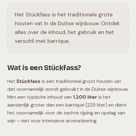
Het Stückfass is het traditionele grote
houten vat in de Duitse wijnbouw. Ontdek
alles over de inhoud, het gebruik en het
verschil met barrique.
Wat is een Stückfass?
Het
Stückfass
is een traditioneel groot houten vat
dat voornamelijk wordt gebruikt in de Duitse wijnbouw.
Met een typische inhoud van
1.200 liter
is het
aanzienlijk groter dan een barrique (225 liter) en dient
het voornamelijk voor de zachte rijping en opslag van
wijn – niet voor intensieve aromatisering.