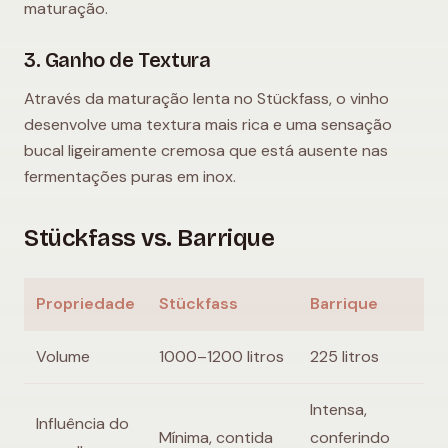
maturação.
3. Ganho de Textura
Através da maturação lenta no Stückfass, o vinho
desenvolve uma textura mais rica e uma sensação
bucal ligeiramente cremosa que está ausente nas
fermentações puras em inox.
Stückfass vs. Barrique
Propriedade
Stückfass
Barrique
Volume
1000–1200 litros
225 litros
Intensa,
Influência do
Mínima, contida
conferindo