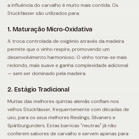
a influência do carvalho é muito mais contida. Os
Stückfässer são utilizados para:
1. Maturação Micro-Oxidativa
A troca controlada de oxigénio através da madeira
permite que o vinho respire, promovendo um
desenvolvimento harmonioso. O vinho torna-se mais
redondo, mais suave e ganha complexidade adicional
— sem ser dominado pela madeira.
2. Estágio Tradicional
Muitas das melhores quintas alemãs confiam nos
velhos Stückfässer, frequentemente com décadas de
uso, para os seus melhores Rieslings, Silvaners e
Spätburgunders. Estas barricas "neutras" já não
conferem sabores de carvalho e servem apenas para