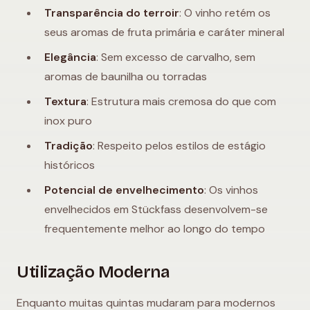
Transparência do terroir
: O vinho retém os
seus aromas de fruta primária e caráter mineral
Elegância
: Sem excesso de carvalho, sem
aromas de baunilha ou torradas
Textura
: Estrutura mais cremosa do que com
inox puro
Tradição
: Respeito pelos estilos de estágio
históricos
Potencial de envelhecimento
: Os vinhos
envelhecidos em Stückfass desenvolvem-se
frequentemente melhor ao longo do tempo
Utilização Moderna
Enquanto muitas quintas mudaram para modernos