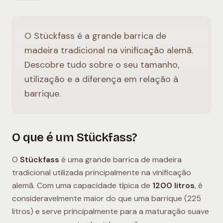
O Stückfass é a grande barrica de
madeira tradicional na vinificação alemã.
Descobre tudo sobre o seu tamanho,
utilização e a diferença em relação à
barrique.
O que é um Stückfass?
O
Stückfass
é uma grande barrica de madeira
tradicional utilizada principalmente na vinificação
alemã. Com uma capacidade típica de
1200 litros
, é
consideravelmente maior do que uma barrique (225
litros) e serve principalmente para a maturação suave