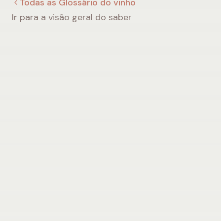
Todas as Glossário do vinho
Ir para a visão geral do saber