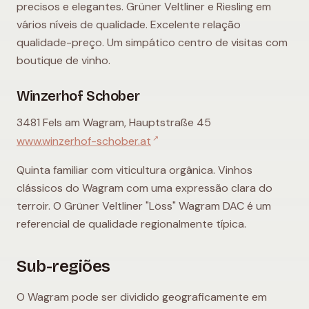
precisos e elegantes. Grüner Veltliner e Riesling em
vários níveis de qualidade. Excelente relação
qualidade-preço. Um simpático centro de visitas com
boutique de vinho.
Winzerhof Schober
3481 Fels am Wagram, Hauptstraße 45
↗
www.winzerhof-schober.at
Quinta familiar com viticultura orgânica. Vinhos
clássicos do Wagram com uma expressão clara do
terroir. O Grüner Veltliner "Löss" Wagram DAC é um
referencial de qualidade regionalmente típica.
Sub-regiões
O Wagram pode ser dividido geograficamente em