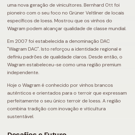
uma nova geração de vinicultores. Bernhard Ott foi
pioneiro com o seu foco no Grüner Veltliner de locais
específicos de loess. Mostrou que os vinhos do
Wagram podem alcançar qualidade de classe mundial.
Em 2007 foi estabelecida a denominação DAC
"Wagram DAC". Isto reforçou a identidade regional e
definiu padrões de qualidade claros. Desde então, o
Wagram estabeleceu-se como uma região premium
independente.
Hoje o Wagram é conhecido por vinhos brancos
autênticos e orientados para o terroir que expressam
perfeitamente o seu único terroir de loess. A região
combina tradição com inovação e viticultura
sustentável.
Desafios e Futuro