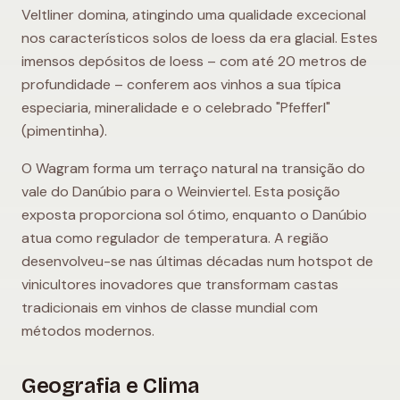
Veltliner domina, atingindo uma qualidade excecional
nos característicos solos de loess da era glacial. Estes
imensos depósitos de loess – com até 20 metros de
profundidade – conferem aos vinhos a sua típica
especiaria, mineralidade e o celebrado "Pfefferl"
(pimentinha).
O Wagram forma um terraço natural na transição do
vale do Danúbio para o Weinviertel. Esta posição
exposta proporciona sol ótimo, enquanto o Danúbio
atua como regulador de temperatura. A região
desenvolveu-se nas últimas décadas num hotspot de
vinicultores inovadores que transformam castas
tradicionais em vinhos de classe mundial com
métodos modernos.
Geografia e Clima