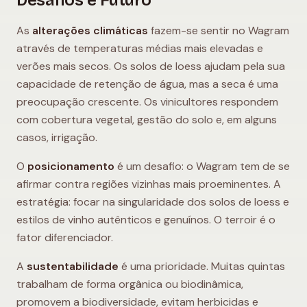
As
alterações climáticas
fazem-se sentir no Wagram
através de temperaturas médias mais elevadas e
verões mais secos. Os solos de loess ajudam pela sua
capacidade de retenção de água, mas a seca é uma
preocupação crescente. Os vinicultores respondem
com cobertura vegetal, gestão do solo e, em alguns
casos, irrigação.
O
posicionamento
é um desafio: o Wagram tem de se
afirmar contra regiões vizinhas mais proeminentes. A
estratégia: focar na singularidade dos solos de loess e
estilos de vinho autênticos e genuínos. O terroir é o
fator diferenciador.
A
sustentabilidade
é uma prioridade. Muitas quintas
trabalham de forma orgânica ou biodinâmica,
promovem a biodiversidade, evitam herbicidas e