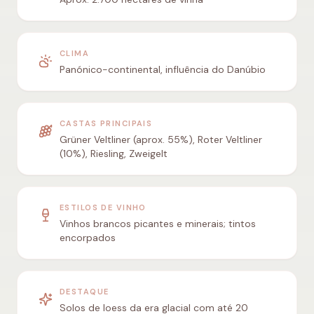
CLIMA
Panónico-continental, influência do Danúbio
CASTAS PRINCIPAIS
Grüner Veltliner (aprox. 55%), Roter Veltliner
(10%), Riesling, Zweigelt
ESTILOS DE VINHO
Vinhos brancos picantes e minerais; tintos
encorpados
DESTAQUE
Solos de loess da era glacial com até 20