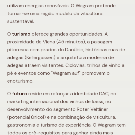
utilizam energias renováveis. O Wagram pretende
tornar-se uma região modelo de viticultura
sustentável.
O
turismo
oferece grandes oportunidades. A
proximidade de Viena (45 minutos), a paisagem
pitoresca com prados do Danúbio, históricas ruas de
adegas (Kellergassen) e arquitetura moderna de
adegas atraem visitantes. Ciclovias, trilhos de vinho a
pé e eventos como "Wagram auf" promovem o
enoturismo.
O
futuro
reside em reforçar a identidade DAC, no
marketing internacional dos vinhos de loess, no
desenvolvimento do segmento Roter Veltliner
(potencial único!) e na combinação de viticultura,
gastronomia e turismo de experiência. O Wagram tem
todos os pré-requisitos para ganhar ainda mais