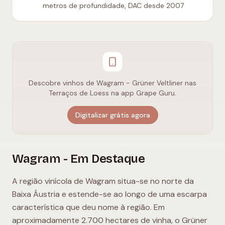
metros de profundidade, DAC desde 2007
Descobre vinhos de Wagram - Grüner Veltliner nas
Terraços de Loess na app Grape Guru.
Digitalizar grátis agora
Wagram - Em Destaque
A região vinícola de Wagram situa-se no norte da
Baixa Áustria e estende-se ao longo de uma escarpa
característica que deu nome à região. Em
aproximadamente 2.700 hectares de vinha, o Grüner