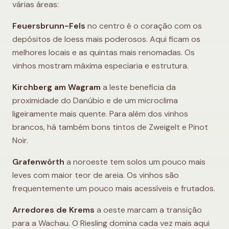
várias áreas:
Feuersbrunn-Fels
no centro é o coração com os
depósitos de loess mais poderosos. Aqui ficam os
melhores locais e as quintas mais renomadas. Os
vinhos mostram máxima especiaria e estrutura.
Kirchberg am Wagram
a leste beneficia da
proximidade do Danúbio e de um microclima
ligeiramente mais quente. Para além dos vinhos
brancos, há também bons tintos de Zweigelt e Pinot
Noir.
Grafenwörth
a noroeste tem solos um pouco mais
leves com maior teor de areia. Os vinhos são
frequentemente um pouco mais acessíveis e frutados.
Arredores de Krems
a oeste marcam a transição
para a Wachau. O Riesling domina cada vez mais aqui