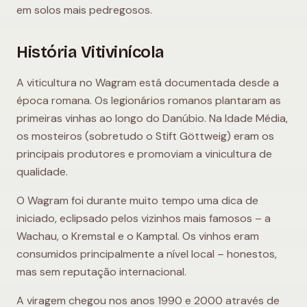
em solos mais pedregosos.
História Vitivinícola
A viticultura no Wagram está documentada desde a
época romana. Os legionários romanos plantaram as
primeiras vinhas ao longo do Danúbio. Na Idade Média,
os mosteiros (sobretudo o Stift Göttweig) eram os
principais produtores e promoviam a vinicultura de
qualidade.
O Wagram foi durante muito tempo uma dica de
iniciado, eclipsado pelos vizinhos mais famosos – a
Wachau, o Kremstal e o Kamptal. Os vinhos eram
consumidos principalmente a nível local – honestos,
mas sem reputação internacional.
A viragem chegou nos anos 1990 e 2000 através de