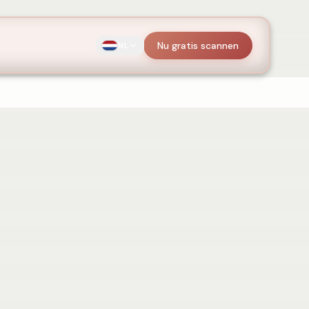
Nu gratis scannen
NL