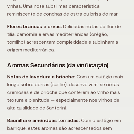
vinhas. Uma nota subtil mas característica
reminiscente de conchas de ostra ou brisa do mar.
Flores brancas e ervas:
Delicadas notas de flor de
tília, camomila e ervas mediterrânicas (orégão,
tomilho) acrescentam complexidade e sublinham a
origem mediterrânica.
Aromas Secundários (da vinificação)
Notas de levedura e brioche:
Com um estágio mais
longo sobre borras (sur lie), desenvolvem-se notas
cremosas e de brioche que conferem ao vinho mais
textura e plenitude — especialmente nos vinhos de
alta qualidade de Santorini.
Baunilha e amêndoas torradas:
Com o estágio em
barrique, estes aromas são acrescentados sem