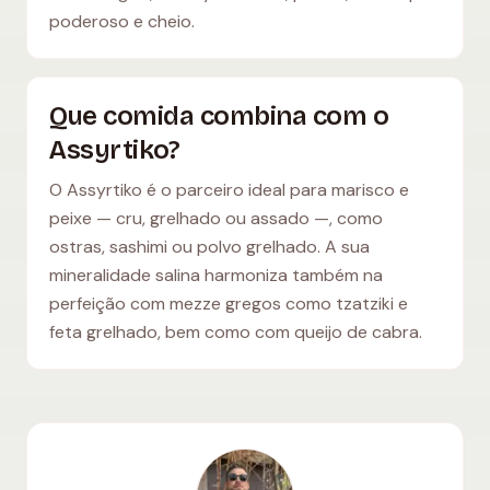
poderoso e cheio.
Que comida combina com o
Assyrtiko?
O Assyrtiko é o parceiro ideal para marisco e
peixe — cru, grelhado ou assado —, como
ostras, sashimi ou polvo grelhado. A sua
mineralidade salina harmoniza também na
perfeição com mezze gregos como tzatziki e
feta grelhado, bem como com queijo de cabra.