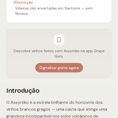
Distinção
Videiras não enxertadas em Santorini — sem
filoxera
Descobre vinhos feitos com Assyrtiko na app Grape
Guru.
Digitalizar grátis agora
Introdução
O Assyrtiko é a estrela brilhante do horizonte dos
vinhos brancos gregos — uma casta que atinge uma
grandeza incomparável nos solos vulcânicos de