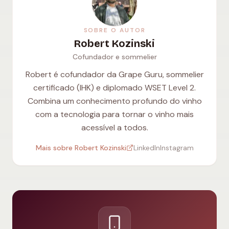
SOBRE O AUTOR
Robert Kozinski
Cofundador e sommelier
Robert é cofundador da Grape Guru, sommelier
certificado (IHK) e diplomado WSET Level 2.
Combina um conhecimento profundo do vinho
com a tecnologia para tornar o vinho mais
acessível a todos.
Mais sobre Robert Kozinski
LinkedIn
Instagram