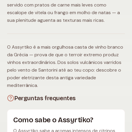
servido com pratos de carne mais leves como
escalope de vitela ou frango em molho de natas — a
sua plenitude aguenta as texturas mais ricas.
O Assyrtiko é a mais orgulhosa casta de vinho branco
da Grécia — prova de que o terroir extremo produz
vinhos extraordinários. Dos solos vulcânicos varridos
pelo vento de Santorini até ao teu copo: descobre o
poder eletrizante desta antiga variedade
mediterrânica.
Perguntas frequentes
Como sabe o Assyrtiko?
O Assyrtiko sabe a aromas intensos de citrinos