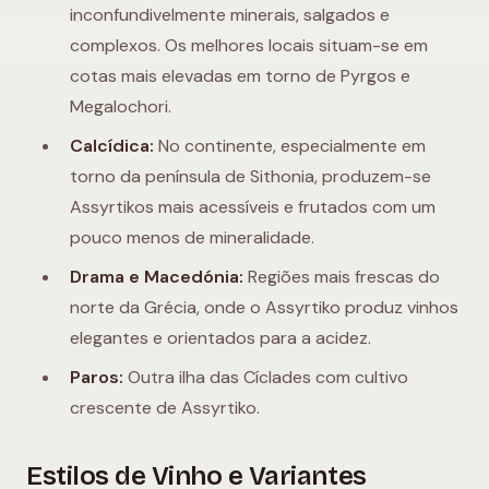
inconfundivelmente minerais, salgados e
complexos. Os melhores locais situam-se em
cotas mais elevadas em torno de Pyrgos e
Megalochori.
Calcídica:
No continente, especialmente em
torno da península de Sithonia, produzem-se
Assyrtikos mais acessíveis e frutados com um
pouco menos de mineralidade.
Drama e Macedónia:
Regiões mais frescas do
norte da Grécia, onde o Assyrtiko produz vinhos
elegantes e orientados para a acidez.
Paros:
Outra ilha das Cíclades com cultivo
crescente de Assyrtiko.
Estilos de Vinho e Variantes