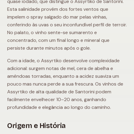
quase iodado, que distingue o Assyrtiko de Santorini.
Esta salinidade provém dos fortes ventos que
impelem o spray salgado do mar pelas vinhas,
conferindo às uvas o seu inconfundível perfil de terroir.
No palato, o vinho sente-se sumarento e
concentrado, com um final longo e mineral que
persiste durante minutos após o gole.
Com a idade, o Assyrtiko desenvolve complexidade
adicional: surgem notas de mel, cera de abelha e
amêndoas torradas, enquanto a acidez suaviza um
pouco mas nunca perde a sua frescura. Os vinhos de
Assyrtiko de alta qualidade de Santorini podem
facilmente envelhecer 10–20 anos, ganhando
profundidade e elegância ao longo do caminho.
Origem e História