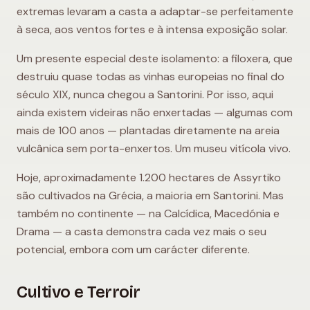
extremas levaram a casta a adaptar-se perfeitamente
à seca, aos ventos fortes e à intensa exposição solar.
Um presente especial deste isolamento: a filoxera, que
destruiu quase todas as vinhas europeias no final do
século XIX, nunca chegou a Santorini. Por isso, aqui
ainda existem videiras não enxertadas — algumas com
mais de 100 anos — plantadas diretamente na areia
vulcânica sem porta-enxertos. Um museu vitícola vivo.
Hoje, aproximadamente 1.200 hectares de Assyrtiko
são cultivados na Grécia, a maioria em Santorini. Mas
também no continente — na Calcídica, Macedónia e
Drama — a casta demonstra cada vez mais o seu
potencial, embora com um carácter diferente.
Cultivo e Terroir