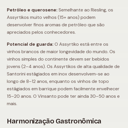
Petróleo e querosene:
Semelhante ao Riesling, os
Assyrtikos muito velhos (15+ anos) podem
desenvolver finos aromas de petróleo que são
apreciados pelos conhecedores.
Potencial de guarda:
O Assyrtiko está entre os
vinhos brancos de maior longevidade do mundo. Os
vinhos simples do continente devem ser bebidos
jovens (2–4 anos). Os Assyrtikos de alta qualidade de
Santorini estágiados em inox desenvolvem-se ao
longo de 8–12 anos, enquanto os vinhos de topo
estágiados em barrique podem facilmente envelhecer
15–20 anos. O Vinsanto pode ter ainda 30–50 anos e
mais.
Harmonização Gastronômica