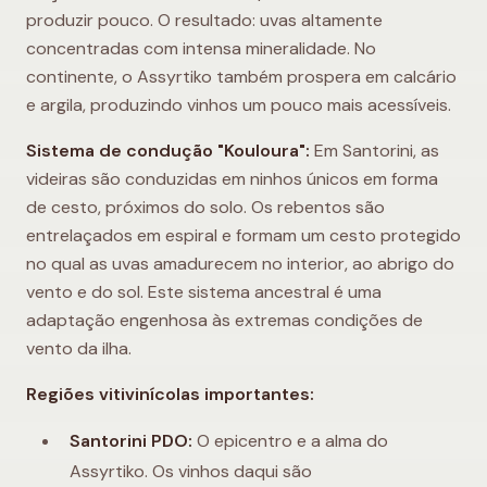
produzir pouco. O resultado: uvas altamente
concentradas com intensa mineralidade. No
continente, o Assyrtiko também prospera em calcário
e argila, produzindo vinhos um pouco mais acessíveis.
Sistema de condução "Kouloura":
Em Santorini, as
videiras são conduzidas em ninhos únicos em forma
de cesto, próximos do solo. Os rebentos são
entrelaçados em espiral e formam um cesto protegido
no qual as uvas amadurecem no interior, ao abrigo do
vento e do sol. Este sistema ancestral é uma
adaptação engenhosa às extremas condições de
vento da ilha.
Regiões vitivinícolas importantes:
Santorini PDO:
O epicentro e a alma do
Assyrtiko. Os vinhos daqui são