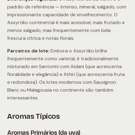
padrão de referência — intenso, mineral, salgado, com
impressionante capacidade de envelhecimento. O
Assyrtiko continental é mais acessível, mais frutado e
menos salgado, mas frequentemente com bela
frescura cítrica e notas florais.
Parceiros de lote:
Embora o Assyrtiko brilhe
frequentemente como varietal, é tradicionalmente
misturado em Santorini com Aidani (que acrescenta
floralidade e elegância) e Athiri (que acrescenta fruta
e redondeza). Os lotes modernos com Sauvignon
Blanc ou Malagousia no continente são também
interessantes.
Aromas Típicos
Aromas Primários (da uva)