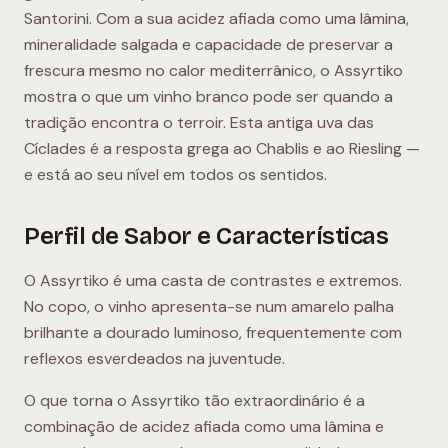
Santorini. Com a sua acidez afiada como uma lâmina,
mineralidade salgada e capacidade de preservar a
frescura mesmo no calor mediterrânico, o Assyrtiko
mostra o que um vinho branco pode ser quando a
tradição encontra o terroir. Esta antiga uva das
Cíclades é a resposta grega ao Chablis e ao Riesling —
e está ao seu nível em todos os sentidos.
Perfil de Sabor e Características
O Assyrtiko é uma casta de contrastes e extremos.
No copo, o vinho apresenta-se num amarelo palha
brilhante a dourado luminoso, frequentemente com
reflexos esverdeados na juventude.
O que torna o Assyrtiko tão extraordinário é a
combinação de acidez afiada como uma lâmina e