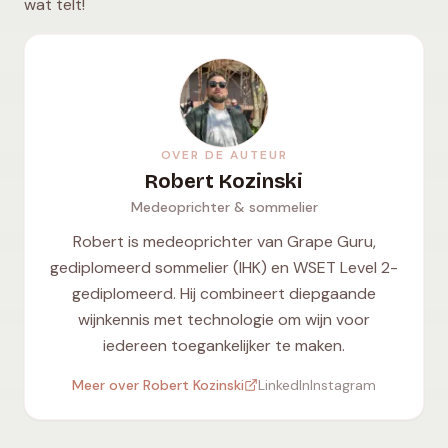
wat telt!
OVER DE AUTEUR
Robert Kozinski
Medeoprichter & sommelier
Robert is medeoprichter van Grape Guru,
gediplomeerd sommelier (IHK) en WSET Level 2-
gediplomeerd. Hij combineert diepgaande
wijnkennis met technologie om wijn voor
iedereen toegankelijker te maken.
Meer over Robert Kozinski
LinkedIn
Instagram