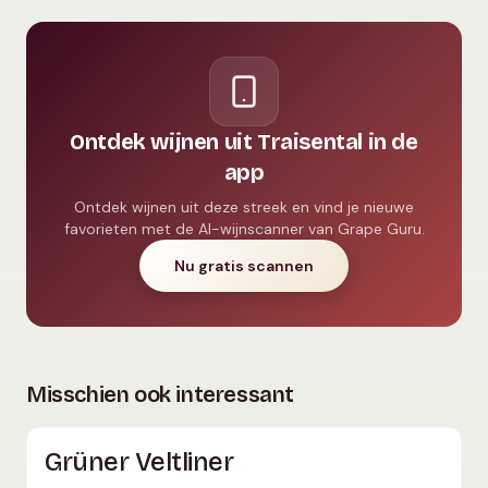
Ontdek wijnen uit Traisental in de
app
Ontdek wijnen uit deze streek en vind je nieuwe
favorieten met de AI-wijnscanner van Grape Guru.
Nu gratis scannen
Misschien ook interessant
Grüner Veltliner