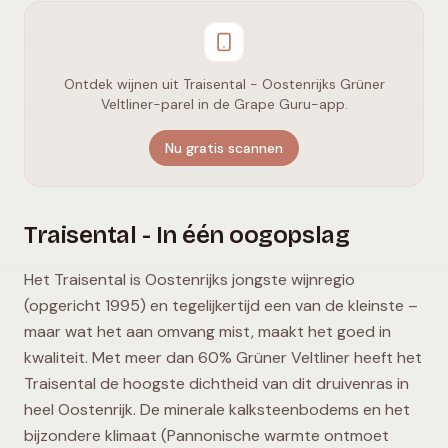
Ontdek wijnen uit Traisental - Oostenrijks Grüner
Veltliner-parel in de Grape Guru-app.
Nu gratis scannen
Traisental - In één oogopslag
Het Traisental is Oostenrijks jongste wijnregio
(opgericht 1995) en tegelijkertijd een van de kleinste –
maar wat het aan omvang mist, maakt het goed in
kwaliteit. Met meer dan 60% Grüner Veltliner heeft het
Traisental de hoogste dichtheid van dit druivenras in
heel Oostenrijk. De minerale kalksteenbodems en het
bijzondere klimaat (Pannonische warmte ontmoet