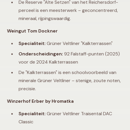
De Reserve "Alte Setzen" van het Reichersdorf-
perceel is een meesterwerk – geconcentreerd,
mineraal, rijpingswaardig.
Weingut Tom Dockner
Specialiteit:
Grüner Veltliner "Kalkterrassen"
Onderscheidingen:
92 Falstaff-punten (2025)
voor de 2024 Kalkterrassen
De "Kalkterrassen" is een schoolvoorbeeld van
minerale Grüner Veltliner – stenige, zoute noten,
precisie.
Winzerhof Erber by Hromatka
Specialiteit:
Grüner Veltliner Traisental DAC
Classic