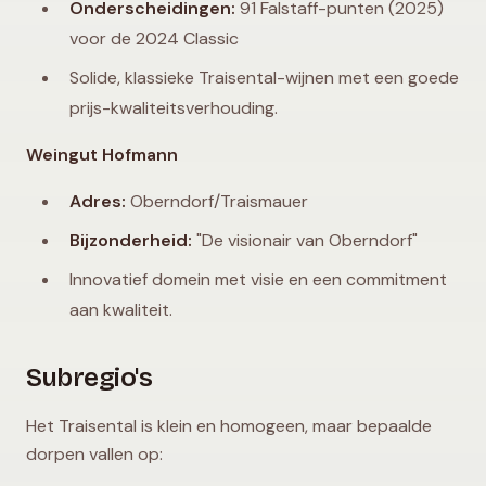
Onderscheidingen:
91 Falstaff-punten (2025)
voor de 2024 Classic
Solide, klassieke Traisental-wijnen met een goede
prijs-kwaliteitsverhouding.
Weingut Hofmann
Adres:
Oberndorf/Traismauer
Bijzonderheid:
"De visionair van Oberndorf"
Innovatief domein met visie en een commitment
aan kwaliteit.
Subregio's
Het Traisental is klein en homogeen, maar bepaalde
dorpen vallen op: