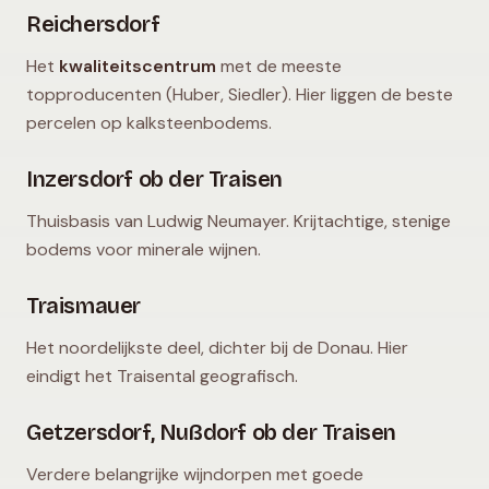
Reichersdorf
Het
kwaliteitscentrum
met de meeste
topproducenten (Huber, Siedler). Hier liggen de beste
percelen op kalksteenbodems.
Inzersdorf ob der Traisen
Thuisbasis van Ludwig Neumayer. Krijtachtige, stenige
bodems voor minerale wijnen.
Traismauer
Het noordelijkste deel, dichter bij de Donau. Hier
eindigt het Traisental geografisch.
Getzersdorf, Nußdorf ob der Traisen
Verdere belangrijke wijndorpen met goede