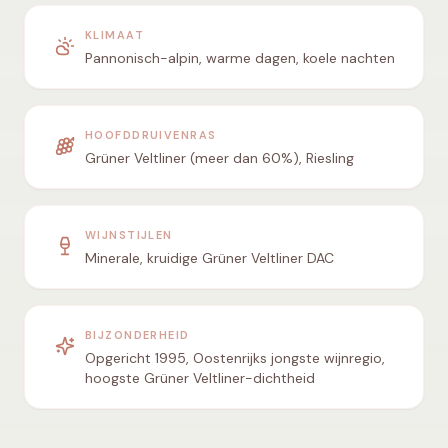
KLIMAAT
Pannonisch-alpin, warme dagen, koele nachten
HOOFDDRUIVENRAS
Grüner Veltliner (meer dan 60%), Riesling
WIJNSTIJLEN
Minerale, kruidige Grüner Veltliner DAC
BIJZONDERHEID
Opgericht 1995, Oostenrijks jongste wijnregio,
hoogste Grüner Veltliner-dichtheid