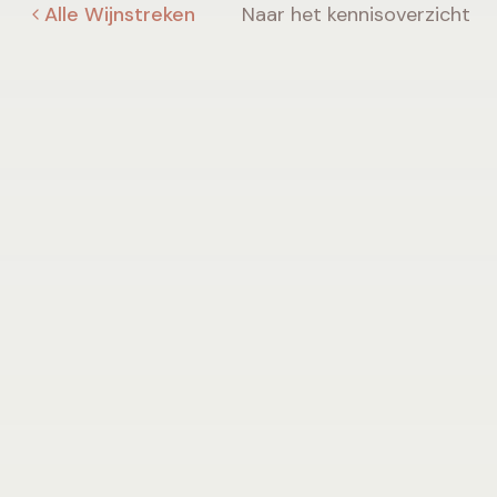
Alle Wijnstreken
Naar het kennisoverzicht