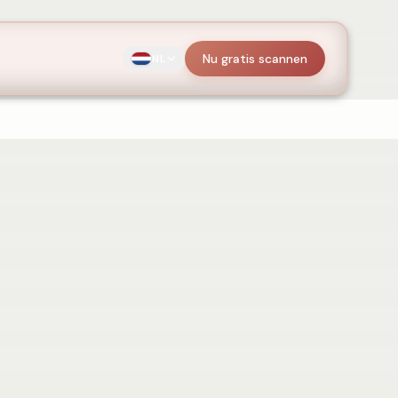
Nu gratis scannen
NL