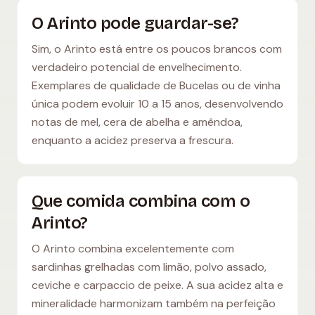
O Arinto pode guardar-se?
Sim, o Arinto está entre os poucos brancos com
verdadeiro potencial de envelhecimento.
Exemplares de qualidade de Bucelas ou de vinha
única podem evoluir 10 a 15 anos, desenvolvendo
notas de mel, cera de abelha e amêndoa,
enquanto a acidez preserva a frescura.
Que comida combina com o
Arinto?
O Arinto combina excelentemente com
sardinhas grelhadas com limão, polvo assado,
ceviche e carpaccio de peixe. A sua acidez alta e
mineralidade harmonizam também na perfeição