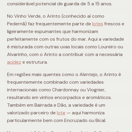
considerável potencial de guarda de 5 a 15 anos.
No Vinho Verde, o Arinto (conhecido aí como
Pedernã) faz frequentemente parte de
lotes
frescos e
ligeiramente espumantes que harmonizam
perfeitamente com os frutos do mar. Aqui a variedade
é misturada com outras uvas locais como Loureiro ou
Alvarinho, com o Arinto a contribuir com a necessária
acidez
e estrutura.
Em regiões mais quentes como o Alentejo, o Arinto é
frequentemente combinado com variedades
internacionais como Chardonnay ou Viognier,
resultando em vinhos encorpados e aromáticos.
Também em Bairrada e Dão, a variedade é um
valorizado parceiro de
lote
— aqui harmoniza
particularmente bem com Encruzado ou Bical.