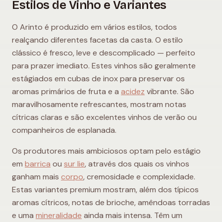
Estilos de Vinho e Variantes
O Arinto é produzido em vários estilos, todos
realçando diferentes facetas da casta. O estilo
clássico é fresco, leve e descomplicado — perfeito
para prazer imediato. Estes vinhos são geralmente
estágiados em cubas de inox para preservar os
aromas primários de fruta e a
acidez
vibrante. São
maravilhosamente refrescantes, mostram notas
cítricas claras e são excelentes vinhos de verão ou
companheiros de esplanada.
Os produtores mais ambiciosos optam pelo estágio
em
barrica
ou
sur lie
, através dos quais os vinhos
ganham mais
corpo
, cremosidade e complexidade.
Estas variantes premium mostram, além dos típicos
aromas cítricos, notas de brioche, amêndoas torradas
e uma
mineralidade
ainda mais intensa. Têm um