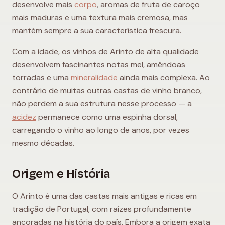
desenvolve mais
corpo
, aromas de fruta de caroço
mais maduras e uma textura mais cremosa, mas
mantém sempre a sua característica frescura.
Com a idade, os vinhos de Arinto de alta qualidade
desenvolvem fascinantes notas mel, amêndoas
torradas e uma
mineralidade
ainda mais complexa. Ao
contrário de muitas outras castas de vinho branco,
não perdem a sua estrutura nesse processo — a
acidez
permanece como uma espinha dorsal,
carregando o vinho ao longo de anos, por vezes
mesmo décadas.
Origem e História
O Arinto é uma das castas mais antigas e ricas em
tradição de Portugal, com raízes profundamente
ancoradas na história do país. Embora a origem exata