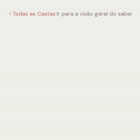
Todas as Castas
Ir para a visão geral do saber