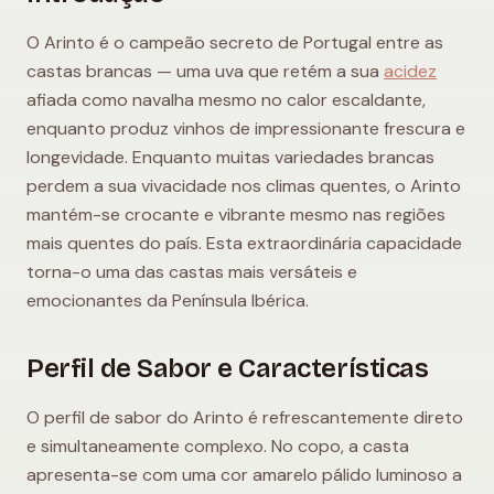
O Arinto é o campeão secreto de Portugal entre as
castas brancas — uma uva que retém a sua
acidez
afiada como navalha mesmo no calor escaldante,
enquanto produz vinhos de impressionante frescura e
longevidade. Enquanto muitas variedades brancas
perdem a sua vivacidade nos climas quentes, o Arinto
mantém-se crocante e vibrante mesmo nas regiões
mais quentes do país. Esta extraordinária capacidade
torna-o uma das castas mais versáteis e
emocionantes da Península Ibérica.
Perfil de Sabor e Características
O perfil de sabor do Arinto é refrescantemente direto
e simultaneamente complexo. No copo, a casta
apresenta-se com uma cor amarelo pálido luminoso a