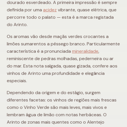
dourado esverdeado. A primeira impressão é sempre
definida por uma
acidez
vibrante, quase elétrica, que
percorre todo o palato — esta é a marca registada
do Arinto.
Os aromas vão desde maçãs verdes crocantes a
limões sumarentos a pêssego branco. Particularmente
característica é a pronunciada
mineralidade
,
reminiscente de pedras molhadas, pederneira ou ar
do mar. Esta nota salgada, quase gizada, confere aos
vinhos de Arinto uma profundidade e elegância
especiais.
Dependendo da origem e do estágio, surgem
diferentes facetas: os vinhos de regiões mais frescas
como o Vinho Verde são mais leves, mais vivos e
lembram água de limão com notas herbáceas. O
Arinto de zonas mais quentes como o Alentejo