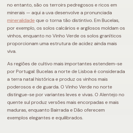
no entanto, são os terroirs pedregosos e ricos em
minerais — aqui a uva desenvolve a pronunciada
mineralidade
que o torna tão distintivo. Em Bucelas,
por exemplo, os solos calcários e argilosos moldam os
vinhos, enquanto no Vinho Verde os solos graníticos
proporcionam uma estrutura de acidez ainda mais
viva.
As regiões de cultivo mais importantes estendem-se
por Portugal: Bucelas a norte de Lisboa é considerada
a terra natal histórica e produz os vinhos mais
poderosos e de guarda. O Vinho Verde no norte
distingue-se por variantes leves e vivas. O Alentejo no
quente sul produz versões mais encorpadas e mais
maduras, enquanto Bairrada e Dão oferecem
exemplos elegantes e equilibrados.