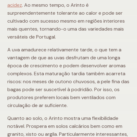
acidez
. Ao mesmo tempo, o Arinto é
surpreendentemente tolerante ao calor e pode ser
cultivado com sucesso mesmo em regiões interiores
mais quentes, tornando-o uma das variedades mais
versáteis de Portugal.
A uva amadurece relativamente tarde, o que tem a
vantagem de que as uvas desfrutam de uma longa
época de crescimento e podem desenvolver aromas
complexos. Esta maturação tardia também acarreta
riscos: nos meses de outono chuvosos, a pele fina das
bagas pode ser suscetível à podridão. Por isso, os
produtores preferem locais bem ventilados com
circulação de ar suficiente.
Quanto ao solo, o Arinto mostra uma flexibilidade
notável. Prospera em solos calcários bem como em
granito, xisto ou argila. Particularmente interessantes,