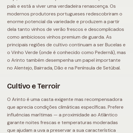
país e está a viver uma verdadeira renascença. Os
modernos produtores portugueses redescobriram o
enorme potencial da variedade e produzem a partir
dela tanto vinhos de verão frescos e descomplicados
como ambiciosos vinhos premium de guarda. As
principais regiões de cultivo continuam a ser Bucelas e
o Vinho Verde (onde é conhecido como Pedernã), mas
o Arinto também desempenha um papel importante
no Alentejo, Bairrada, Dão e na Península de Setúbal.
Cultivo e Terroir
O Arinto é uma casta exigente mas recompensadora
que aprecia condições climáticas específicas. Prefere
influências marítimas — a proximidade ao Atlântico
garante noites frescas e temperaturas moderadas
que ajudam a uva a preservar a sua característica