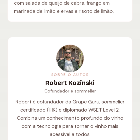
com salada de queijo de cabra, frango em
marinada de limão e ervas e risoto de limão.
SOBRE O AUTOR
Robert Kozinski
Cofundador e sommelier
Robert é cofundador da Grape Guru, sommelier
certificado (IHK) e diplomado WSET Level 2.
Combina um conhecimento profundo do vinho
com a tecnologia para tornar o vinho mais
acessível a todos.