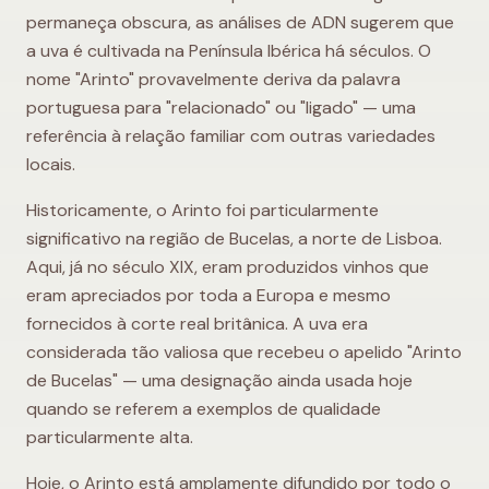
permaneça obscura, as análises de ADN sugerem que
a uva é cultivada na Península Ibérica há séculos. O
nome "Arinto" provavelmente deriva da palavra
portuguesa para "relacionado" ou "ligado" — uma
referência à relação familiar com outras variedades
locais.
Historicamente, o Arinto foi particularmente
significativo na região de Bucelas, a norte de Lisboa.
Aqui, já no século XIX, eram produzidos vinhos que
eram apreciados por toda a Europa e mesmo
fornecidos à corte real britânica. A uva era
considerada tão valiosa que recebeu o apelido "Arinto
de Bucelas" — uma designação ainda usada hoje
quando se referem a exemplos de qualidade
particularmente alta.
Hoje, o Arinto está amplamente difundido por todo o