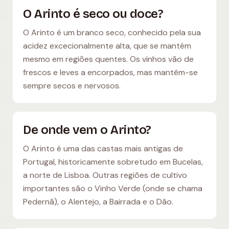
O Arinto é seco ou doce?
O Arinto é um branco seco, conhecido pela sua
acidez excecionalmente alta, que se mantém
mesmo em regiões quentes. Os vinhos vão de
frescos e leves a encorpados, mas mantêm-se
sempre secos e nervosos.
De onde vem o Arinto?
O Arinto é uma das castas mais antigas de
Portugal, historicamente sobretudo em Bucelas,
a norte de Lisboa. Outras regiões de cultivo
importantes são o Vinho Verde (onde se chama
Pedernã), o Alentejo, a Bairrada e o Dão.