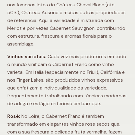
nos famosos lotes do Château Cheval Blanc (até
50%), Château Ausone e muitas outras propriedades
de referência. Aqui a variedade é misturada com
Merlot e por vezes Cabernet Sauvignon, contribuindo
com estrutura, frescura e aromas florais para o
assemblage.
Vinhos varietais:
Cada vez mais produtores em todo
o mundo vinificam o Cabernet Franc como vinho
varietal. Em Itália (especialmente no Friuli), Califórnia e
nos Finger Lakes, são produzidos vinhos expressivos
que enfatizam a individualidade da variedade,
frequentemente trabalhando com técnicas modernas
de adega e estágio criterioso em barrique.
Rosé:
No Loire, o Cabernet Franc é também
transformado em elegantes vinhos rosé secos que,
com a sua frescura e delicada fruta vermelha, fazem