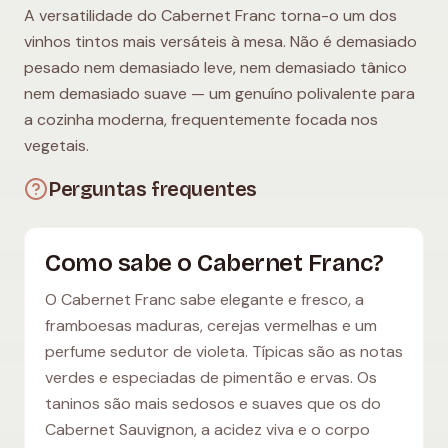
A versatilidade do Cabernet Franc torna-o um dos
vinhos tintos mais versáteis à mesa. Não é demasiado
pesado nem demasiado leve, nem demasiado tânico
nem demasiado suave — um genuíno polivalente para
a cozinha moderna, frequentemente focada nos
vegetais.
Perguntas frequentes
Como sabe o Cabernet Franc?
O Cabernet Franc sabe elegante e fresco, a
framboesas maduras, cerejas vermelhas e um
perfume sedutor de violeta. Típicas são as notas
verdes e especiadas de pimentão e ervas. Os
taninos são mais sedosos e suaves que os do
Cabernet Sauvignon, a acidez viva e o corpo