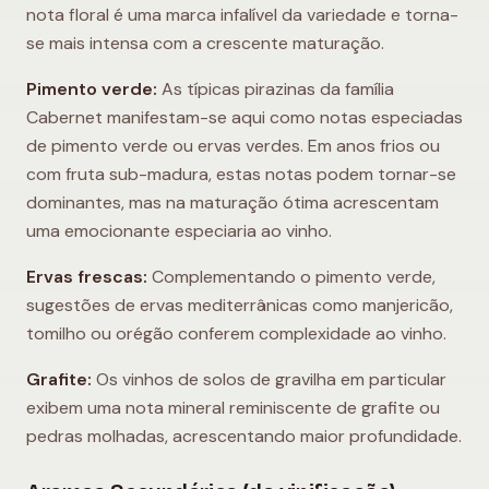
nota floral é uma marca infalível da variedade e torna-
se mais intensa com a crescente maturação.
Pimento verde:
As típicas pirazinas da família
Cabernet manifestam-se aqui como notas especiadas
de pimento verde ou ervas verdes. Em anos frios ou
com fruta sub-madura, estas notas podem tornar-se
dominantes, mas na maturação ótima acrescentam
uma emocionante especiaria ao vinho.
Ervas frescas:
Complementando o pimento verde,
sugestões de ervas mediterrânicas como manjericão,
tomilho ou orégão conferem complexidade ao vinho.
Grafite:
Os vinhos de solos de gravilha em particular
exibem uma nota mineral reminiscente de grafite ou
pedras molhadas, acrescentando maior profundidade.