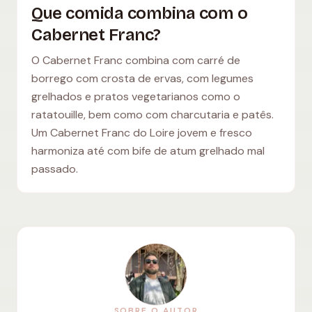
Que comida combina com o
Cabernet Franc?
O Cabernet Franc combina com carré de
borrego com crosta de ervas, com legumes
grelhados e pratos vegetarianos como o
ratatouille, bem como com charcutaria e patês.
Um Cabernet Franc do Loire jovem e fresco
harmoniza até com bife de atum grelhado mal
passado.
SOBRE O AUTOR