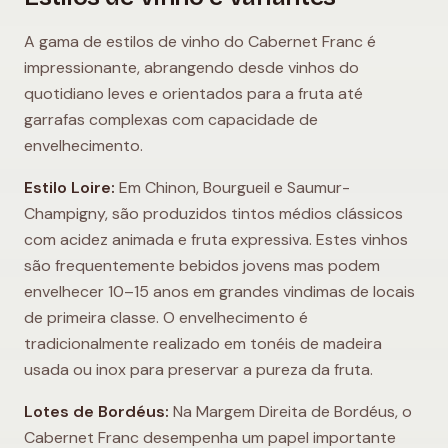
A gama de estilos de vinho do Cabernet Franc é
impressionante, abrangendo desde vinhos do
quotidiano leves e orientados para a fruta até
garrafas complexas com capacidade de
envelhecimento.
Estilo Loire:
Em Chinon, Bourgueil e Saumur-
Champigny, são produzidos tintos médios clássicos
com acidez animada e fruta expressiva. Estes vinhos
são frequentemente bebidos jovens mas podem
envelhecer 10–15 anos em grandes vindimas de locais
de primeira classe. O envelhecimento é
tradicionalmente realizado em tonéis de madeira
usada ou inox para preservar a pureza da fruta.
Lotes de Bordéus:
Na Margem Direita de Bordéus, o
Cabernet Franc desempenha um papel importante