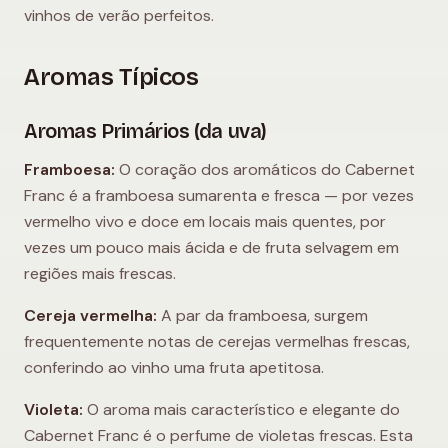
vinhos de verão perfeitos.
Aromas Típicos
Aromas Primários (da uva)
Framboesa:
O coração dos aromáticos do Cabernet
Franc é a framboesa sumarenta e fresca — por vezes
vermelho vivo e doce em locais mais quentes, por
vezes um pouco mais ácida e de fruta selvagem em
regiões mais frescas.
Cereja vermelha:
A par da framboesa, surgem
frequentemente notas de cerejas vermelhas frescas,
conferindo ao vinho uma fruta apetitosa.
Violeta:
O aroma mais característico e elegante do
Cabernet Franc é o perfume de violetas frescas. Esta