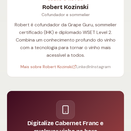
Robert Kozinski
Cofundador e sommelier
Robert é cofundador da Grape Guru, sommelier
certificado (IHK) e diplomado WSET Level 2.
Combina um conhecimento profundo do vinho
com a tecnologia para tornar o vinho mais
acessível a todos.
Mais sobre Robert Kozinski
LinkedIn
Instagram
Digitalize Cabernet Franc e