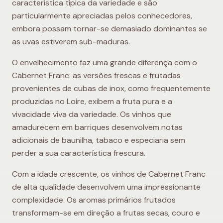
característica típica da variedade e são
particularmente apreciadas pelos conhecedores,
embora possam tornar-se demasiado dominantes se
as uvas estiverem sub-maduras.
O envelhecimento faz uma grande diferença com o
Cabernet Franc: as versões frescas e frutadas
provenientes de cubas de inox, como frequentemente
produzidas no Loire, exibem a fruta pura e a
vivacidade viva da variedade. Os vinhos que
amadurecem em barriques desenvolvem notas
adicionais de baunilha, tabaco e especiaria sem
perder a sua característica frescura.
Com a idade crescente, os vinhos de Cabernet Franc
de alta qualidade desenvolvem uma impressionante
complexidade. Os aromas primários frutados
transformam-se em direção a frutas secas, couro e