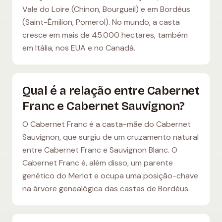
Vale do Loire (Chinon, Bourgueil) e em Bordéus
(Saint-Émilion, Pomerol). No mundo, a casta
cresce em mais de 45.000 hectares, também
em Itália, nos EUA e no Canadá.
Qual é a relação entre Cabernet
Franc e Cabernet Sauvignon?
O Cabernet Franc é a casta-mãe do Cabernet
Sauvignon, que surgiu de um cruzamento natural
entre Cabernet Franc e Sauvignon Blanc. O
Cabernet Franc é, além disso, um parente
genético do Merlot e ocupa uma posição-chave
na árvore genealógica das castas de Bordéus.