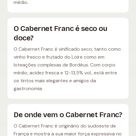
médio.
O Cabernet Franc é seco ou
doce?
O Cabernet Franc é vinificado seco, tanto como
vinho fresco e frutado do Loire como em
loteações complexas de Bordéus. Com corpo
médio, acidez fresca e 12-13,5% vol., está entre
os tintos mais elegantes e amigos da
gastronomia.
De onde vem o Cabernet Franc?
O Cabernet Franc é originário do sudoeste de
França e mostra a sua maior força expressiva no