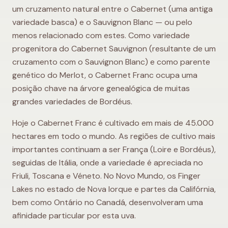
um cruzamento natural entre o Cabernet (uma antiga
variedade basca) e o Sauvignon Blanc — ou pelo
menos relacionado com estes. Como variedade
progenitora do Cabernet Sauvignon (resultante de um
cruzamento com o Sauvignon Blanc) e como parente
genético do Merlot, o Cabernet Franc ocupa uma
posição chave na árvore genealógica de muitas
grandes variedades de Bordéus.
Hoje o Cabernet Franc é cultivado em mais de 45.000
hectares em todo o mundo. As regiões de cultivo mais
importantes continuam a ser França (Loire e Bordéus),
seguidas de Itália, onde a variedade é apreciada no
Friuli, Toscana e Véneto. No Novo Mundo, os Finger
Lakes no estado de Nova Iorque e partes da Califórnia,
bem como Ontário no Canadá, desenvolveram uma
afinidade particular por esta uva.