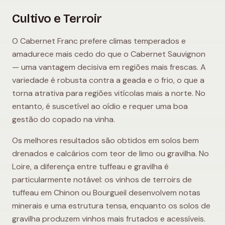
Cultivo e Terroir
O Cabernet Franc prefere climas temperados e
amadurece mais cedo do que o Cabernet Sauvignon
— uma vantagem decisiva em regiões mais frescas. A
variedade é robusta contra a geada e o frio, o que a
torna atrativa para regiões vitícolas mais a norte. No
entanto, é suscetível ao oídio e requer uma boa
gestão do copado na vinha.
Os melhores resultados são obtidos em solos bem
drenados e calcários com teor de limo ou gravilha. No
Loire, a diferença entre tuffeau e gravilha é
particularmente notável: os vinhos de terroirs de
tuffeau em Chinon ou Bourgueil desenvolvem notas
minerais e uma estrutura tensa, enquanto os solos de
gravilha produzem vinhos mais frutados e acessíveis.