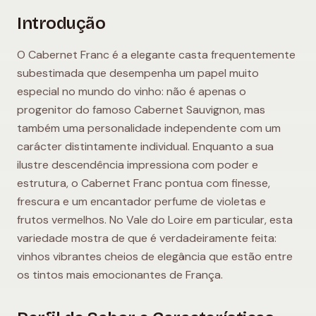
Introdução
O Cabernet Franc é a elegante casta frequentemente
subestimada que desempenha um papel muito
especial no mundo do vinho: não é apenas o
progenitor do famoso Cabernet Sauvignon, mas
também uma personalidade independente com um
carácter distintamente individual. Enquanto a sua
ilustre descendência impressiona com poder e
estrutura, o Cabernet Franc pontua com finesse,
frescura e um encantador perfume de violetas e
frutos vermelhos. No Vale do Loire em particular, esta
variedade mostra de que é verdadeiramente feita:
vinhos vibrantes cheios de elegância que estão entre
os tintos mais emocionantes de França.