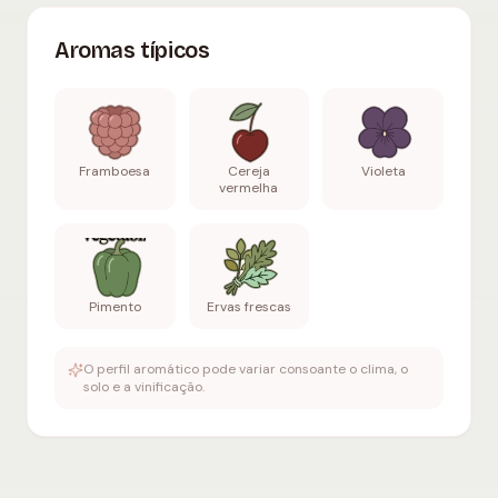
Aromas típicos
Framboesa
Cereja
Violeta
vermelha
Pimento
Ervas frescas
O perfil aromático pode variar consoante o clima, o
solo e a vinificação.